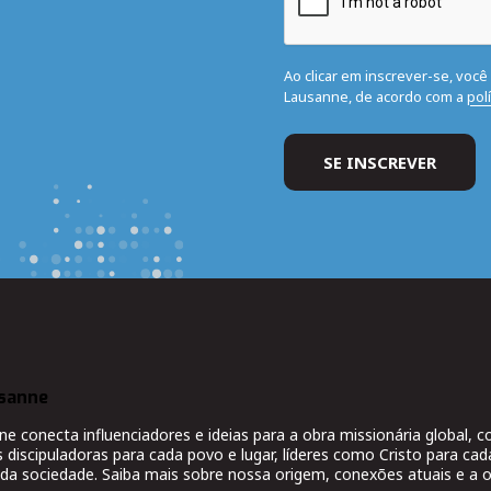
Ao clicar em inscrever-se, voc
Lausanne, de acordo com a
pol
sanne
 conecta influenciadores e ideias para a obra missionária global,
s discipuladoras para cada povo e lugar, líderes como Cristo para cad
da sociedade. Saiba mais sobre nossa origem, conexões atuais e a o