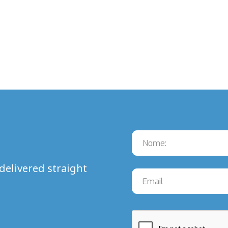
delivered straight