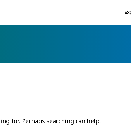
Ex
king for. Perhaps searching can help.