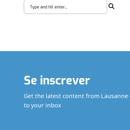
Se inscrever
Get the latest content from Lausanne 
to your inbox