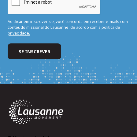
Ao clicar em inscrever-se, você concorda em receber e-mails com
conteúdo missional do Lausanne, de acordo com a
política de
privacidade.