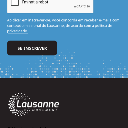
Ao clicar em inscrever-se, você concorda em receber e-mails com
conteúdo missional do Lausanne, de acordo com a
política de
privacidade.