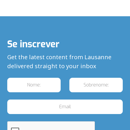
Se inscrever
Get the latest content from Lausanne
delivered straight to your inbox