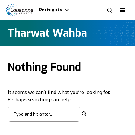
Português
Tharwat Wahba
Nothing Found
It seems we can’t find what you’re looking for.
Perhaps searching can help.