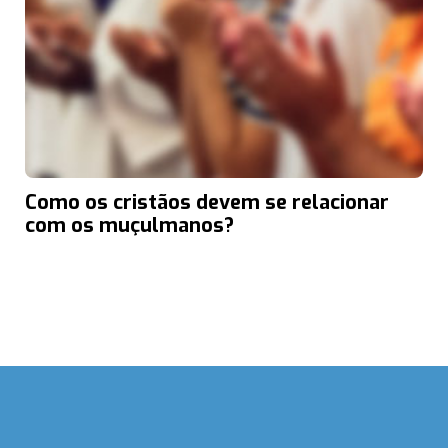
Como os cristãos devem se relacionar
com os muçulmanos?