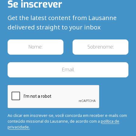
Se inscrever
Get the latest content from Lausanne
delivered straight to your inbox
Ao clicar em inscrever-se, você concorda em receber e-mails com
conteúdo missional do Lausanne, de acordo com a
política de
privacidade.