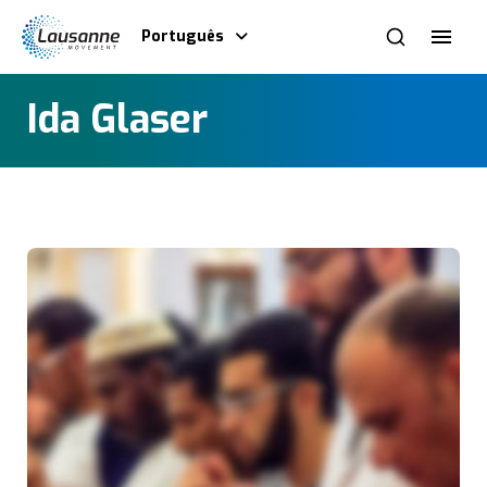
Português
Ida Glaser