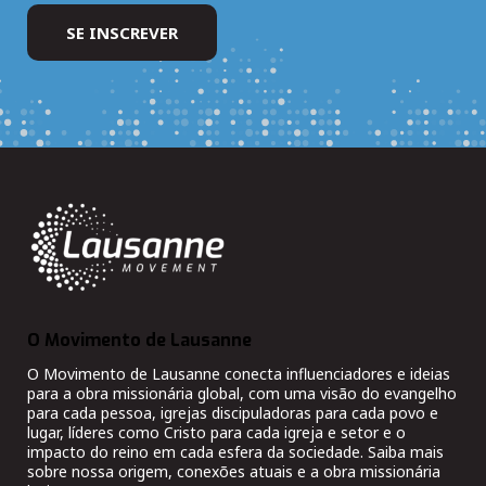
O Movimento de Lausanne
O Movimento de Lausanne conecta influenciadores e ideias
para a obra missionária global, com uma visão do evangelho
para cada pessoa, igrejas discipuladoras para cada povo e
lugar, líderes como Cristo para cada igreja e setor e o
impacto do reino em cada esfera da sociedade. Saiba mais
sobre nossa origem, conexões atuais e a obra missionária