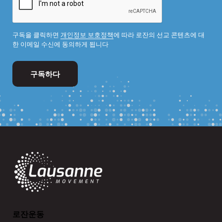
구독을 클릭하면
개인정보 보호정책
에 따라 로잔의 선교 콘텐츠에 대
한 이메일 수신에 동의하게 됩니다
로잔운동