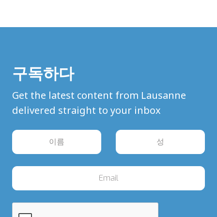
구독하다
Get the latest content from Lausanne
delivered straight to your inbox