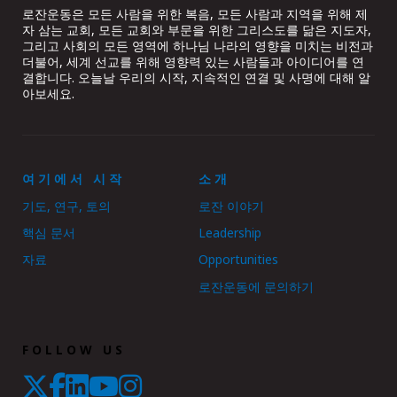
로잔운동은 모든 사람을 위한 복음, 모든 사람과 지역을 위해 제
자 삼는 교회, 모든 교회와 부문을 위한 그리스도를 닮은 지도자,
그리고 사회의 모든 영역에 하나님 나라의 영향을 미치는 비전과
더불어, 세계 선교를 위해 영향력 있는 사람들과 아이디어를 연
결합니다. 오늘날 우리의 시작, 지속적인 연결 및 사명에 대해 알
아보세요.
여기에서 시작
소개
기도, 연구, 토의
로잔 이야기
핵심 문서
Leadership
자료
Opportunities
로잔운동에 문의하기
FOLLOW US