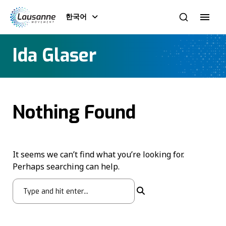
한국어
Ida Glaser
Nothing Found
It seems we can’t find what you’re looking for.
Perhaps searching can help.