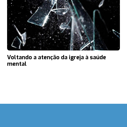
Voltando a atenção da igreja à saúde
mental