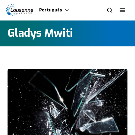
Português
Gladys Mwiti