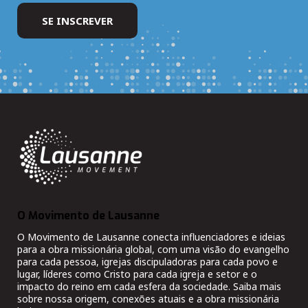
O Movimento de Lausanne
O Movimento de Lausanne conecta influenciadores e ideias
para a obra missionária global, com uma visão do evangelho
para cada pessoa, igrejas discipuladoras para cada povo e
lugar, líderes como Cristo para cada igreja e setor e o
impacto do reino em cada esfera da sociedade. Saiba mais
sobre nossa origem, conexões atuais e a obra missionária