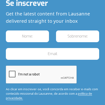
Se inscrever
Get the latest content from Lausanne
delivered straight to your inbox
Ao clicar em inscrever-se, você concorda em receber e-mails com
conteúdo missional do Lausanne, de acordo com a
política de
privacidade.