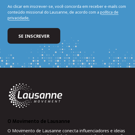
Ao clicar em inscrever-se, você concorda em receber e-mails com
conteúdo missional do Lausanne, de acordo com a
política de
privacidade.
O Movimento de Lausanne
O Movimento de Lausanne conecta influenciadores e ideias