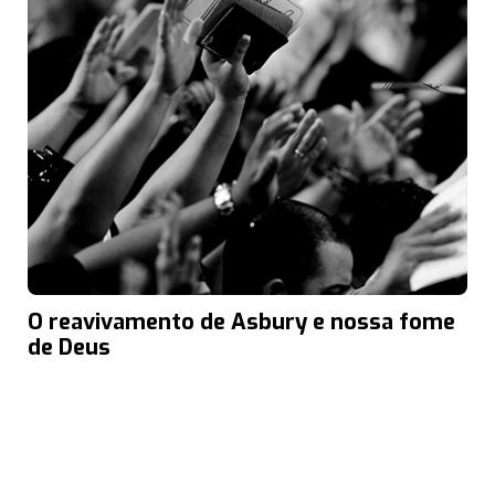
O reavivamento de Asbury e nossa fome
de Deus