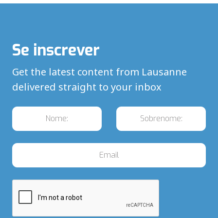
Se inscrever
Get the latest content from Lausanne
delivered straight to your inbox