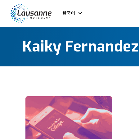
한국어
Kaiky Fernandez