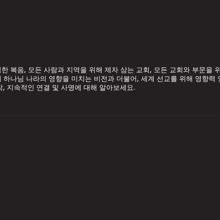
한 복음, 모든 사람과 지역을 위해 제자 삼는 교회, 모든 교회와 부문을 
 하나님 나라의 영향을 미치는 비전과 더불어, 세계 선교를 위해 영향력
작, 지속적인 연결 및 사명에 대해 알아보세요.