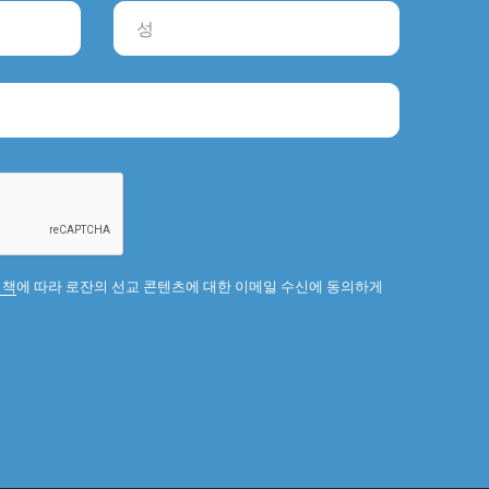
정책
에 따라 로잔의 선교 콘텐츠에 대한 이메일 수신에 동의하게