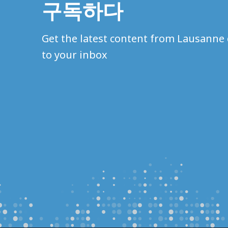
구독하다
Get the latest content from Lausanne 
to your inbox