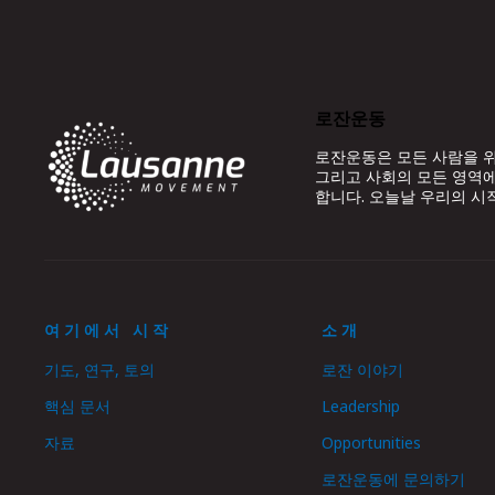
로잔운동
로잔운동은 모든 사람을 위
그리고 사회의 모든 영역에
합니다. 오늘날 우리의 시
여기에서 시작
소개
기도, 연구, 토의
로잔 이야기
핵심 문서
Leadership
자료
Opportunities
로잔운동에 문의하기