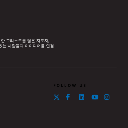
위한 그리스도를 닮은 지도자,
 있는 사람들과 아이디어를 연결
FOLLOW US