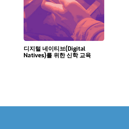
디지털 네이티브(Digital
Natives)를 위한 신학 교육