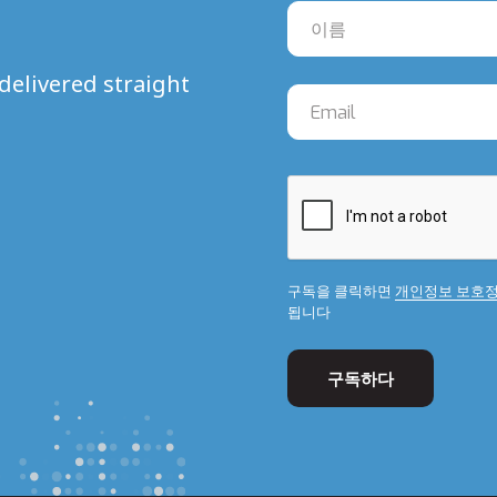
delivered straight
구독을 클릭하면
개인정보 보호
됩니다