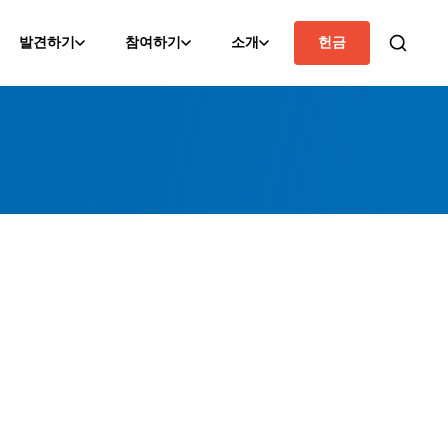
발견하기
참여하기
소개
헌금