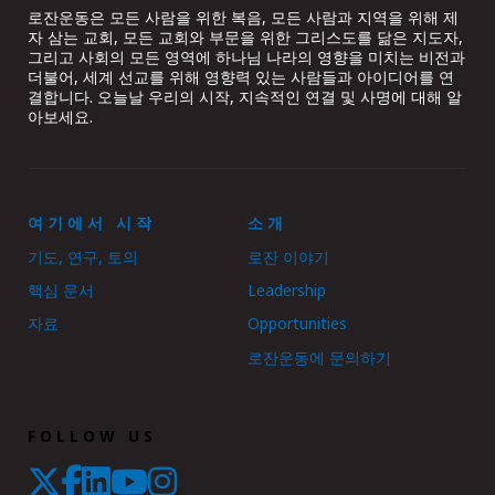
로잔운동은 모든 사람을 위한 복음, 모든 사람과 지역을 위해 제
자 삼는 교회, 모든 교회와 부문을 위한 그리스도를 닮은 지도자,
그리고 사회의 모든 영역에 하나님 나라의 영향을 미치는 비전과
더불어, 세계 선교를 위해 영향력 있는 사람들과 아이디어를 연
결합니다. 오늘날 우리의 시작, 지속적인 연결 및 사명에 대해 알
아보세요.
여기에서 시작
소개
기도, 연구, 토의
로잔 이야기
핵심 문서
Leadership
자료
Opportunities
로잔운동에 문의하기
FOLLOW US