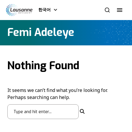
한국어
Femi Adeleye
Nothing Found
It seems we can’t find what you’re looking for.
Perhaps searching can help.