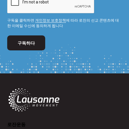
구독을 클릭하면
개인정보 보호정책
에 따라 로잔의 선교 콘텐츠에 대
한 이메일 수신에 동의하게 됩니다
로잔운동