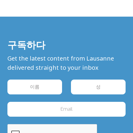
구독하다
Get the latest content from Lausanne
delivered straight to your inbox