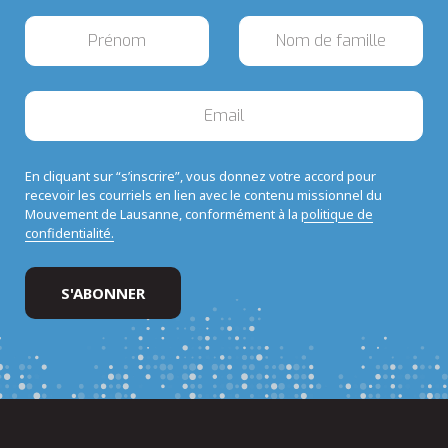
En cliquant sur “s’inscrire”, vous donnez votre accord pour
recevoir les courriels en lien avec le contenu missionnel du
Mouvement de Lausanne, conformément à la
politique de
confidentialité.