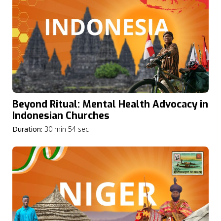
Beyond Ritual: Mental Health Advocacy in
Indonesian Churches
Duration:
30 min 54 sec