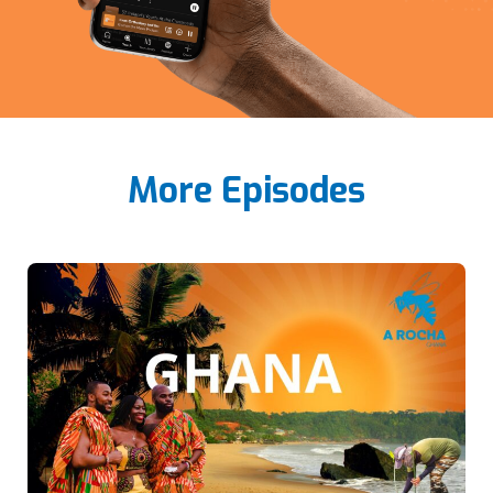
More Episodes