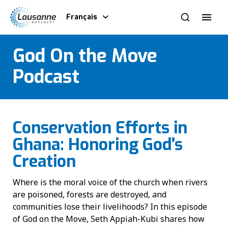
Français
God On the Move
Podcast
Conservation Efforts in
Ghana: Honoring God’s
Creation
Where is the moral voice of the church when rivers
are poisoned, forests are destroyed, and
communities lose their livelihoods? In this episode
of God on the Move, Seth Appiah-Kubi shares how