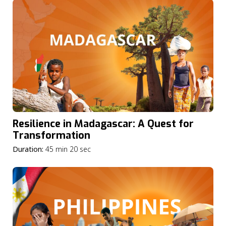
Resilience in Madagascar: A Quest for
Transformation
Duration:
45 min 20 sec