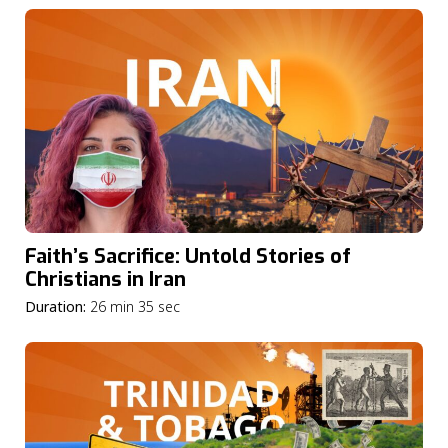
Faith’s Sacrifice: Untold Stories of
Christians in Iran
Duration:
26 min 35 sec