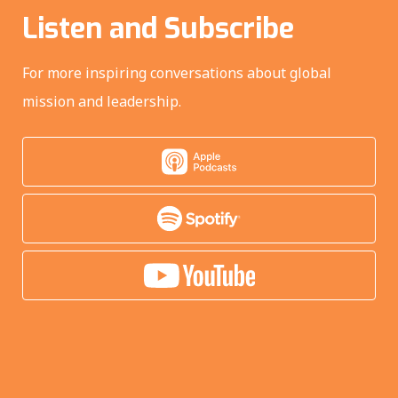
Listen and Subscribe
For more inspiring conversations about global
mission and leadership.