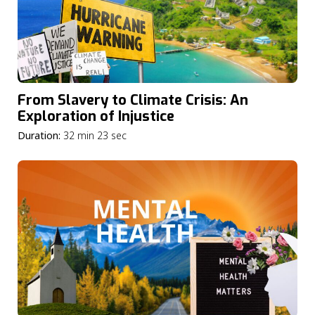
From Slavery to Climate Crisis: An
Exploration of Injustice
Duration:
32 min 23 sec