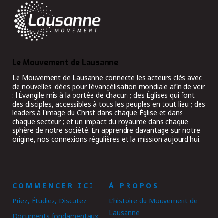
Le Mouvement de Lausanne
Le Mouvement de Lausanne connecte les acteurs clés avec
de nouvelles idées pour l'évangélisation mondiale afin de voir
: l'Évangile mis à la portée de chacun ; des Églises qui font
des disciples, accessibles à tous les peuples en tout lieu ; des
leaders à l'image du Christ dans chaque Église et dans
chaque secteur ; et un impact du royaume dans chaque
sphère de notre société. En apprendre davantage sur notre
origine, nos connexions régulières et la mission aujourd'hui.
COMMENCER ICI
À PROPOS
Priez, Étudiez, Discutez
L’histoire du Mouvement de
Lausanne
Documents fondamentaux