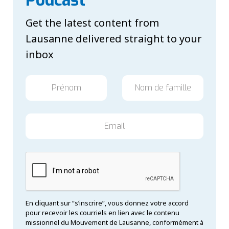
Get the latest content from
Lausanne delivered straight to your
inbox
En cliquant sur “s’inscrire”, vous donnez votre accord
pour recevoir les courriels en lien avec le contenu
missionnel du Mouvement de Lausanne, conformément à