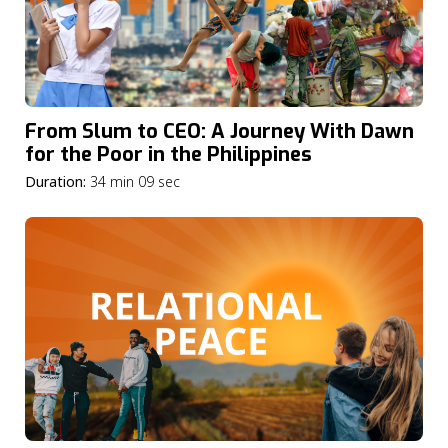
From Slum to CEO: A Journey With Dawn
for the Poor in the Philippines
Duration:
34 min 09 sec