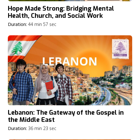
Hope Made Strong: Bridging Mental
Health, Church, and Social Work
Duration:
44 min 57 sec
Lebanon: The Gateway of the Gospel in
the Middle East
Duration:
36 min 23 sec