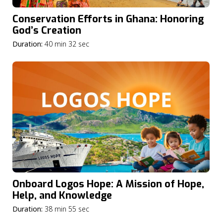
Conservation Efforts in Ghana: Honoring
God’s Creation
Duration:
40 min 32 sec
Onboard Logos Hope: A Mission of Hope,
Help, and Knowledge
Duration:
38 min 55 sec