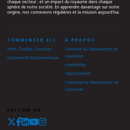
chaque secteur ; et un impact du royaume dans chaque
sphère de notre société. En apprendre davantage sur notre
origine, nos connexions régulières et la mission aujourd'hui.
COMMENCER ICI
À PROPOS
Priez, Étudiez, Discutez
L’histoire du Mouvement de
Lausanne
Documents fondamentaux
Leadership
Opportunities
Contacter le Mouvement de
Lausanne
FOLLOW US