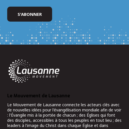
Le Mouvement de Lausanne
Le Mouvement de Lausanne connecte les acteurs clés avec
de nouvelles idées pour l'évangélisation mondiale afin de voir
: l'Évangile mis à la portée de chacun ; des Églises qui font
des disciples, accessibles à tous les peuples en tout lieu ; des
leaders à l'image du Christ dans chaque Église et dans