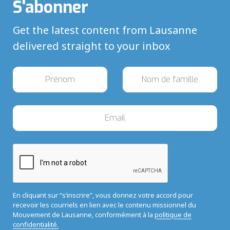
S'abonner
Get the latest content from Lausanne
delivered straight to your inbox
En cliquant sur “s’inscrire”, vous donnez votre accord pour
recevoir les courriels en lien avec le contenu missionnel du
Mouvement de Lausanne, conformément à la
politique de
confidentialité.