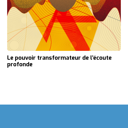
Le pouvoir transformateur de l’écoute
profonde