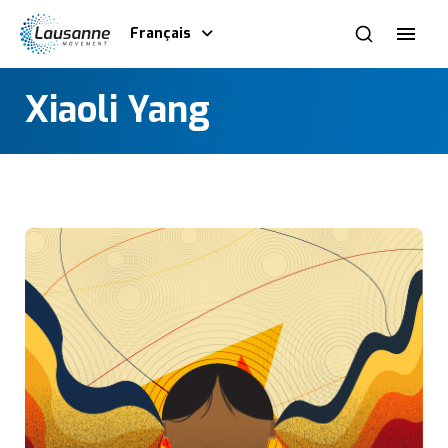
Français
Xiaoli Yang