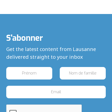
S'abonner
Get the latest content from Lausanne
delivered straight to your inbox