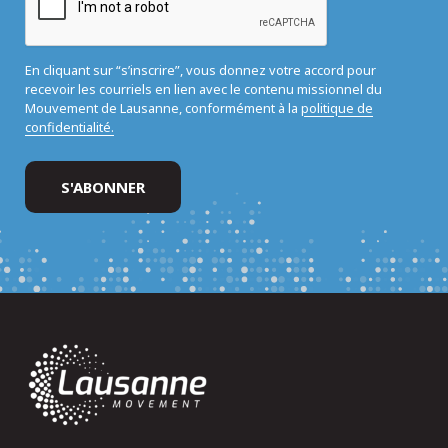
En cliquant sur “s’inscrire”, vous donnez votre accord pour
recevoir les courriels en lien avec le contenu missionnel du
Mouvement de Lausanne, conformément à la
politique de
confidentialité.