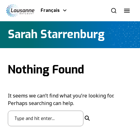
Français
Sarah Starrenburg
Nothing Found
It seems we can’t find what you’re looking for.
Perhaps searching can help.