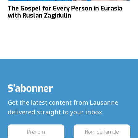
The Gospel for Every Person in Eurasia
with Ruslan Zagidulin
S'abonner
Get the latest content from Lausanne
delivered straight to your inbox