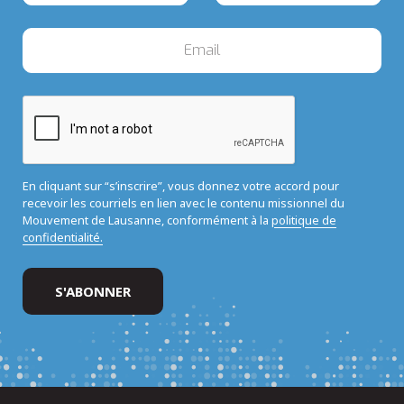
En cliquant sur “s’inscrire”, vous donnez votre accord pour
recevoir les courriels en lien avec le contenu missionnel du
Mouvement de Lausanne, conformément à la
politique de
confidentialité.