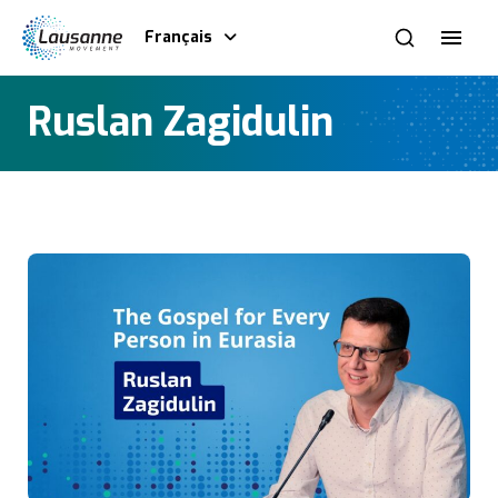
Français
Ruslan Zagidulin