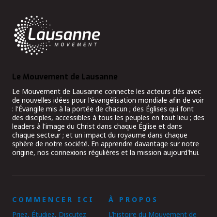
Le Mouvement de Lausanne
Le Mouvement de Lausanne connecte les acteurs clés avec
de nouvelles idées pour l'évangélisation mondiale afin de voir
: l'Évangile mis à la portée de chacun ; des Églises qui font
des disciples, accessibles à tous les peuples en tout lieu ; des
leaders à l'image du Christ dans chaque Église et dans
chaque secteur ; et un impact du royaume dans chaque
sphère de notre société. En apprendre davantage sur notre
origine, nos connexions régulières et la mission aujourd'hui.
COMMENCER ICI
À PROPOS
Priez, Étudiez, Discutez
L’histoire du Mouvement de