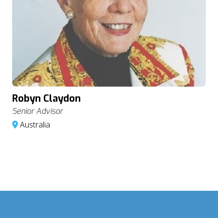
Robyn Claydon
Senior Advisor
Australia