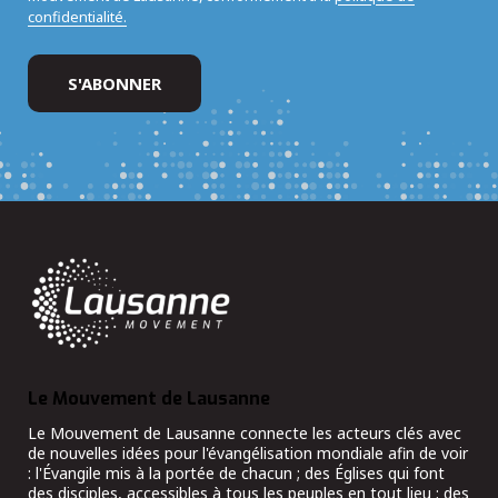
confidentialité.
Le Mouvement de Lausanne
Le Mouvement de Lausanne connecte les acteurs clés avec
de nouvelles idées pour l'évangélisation mondiale afin de voir
: l'Évangile mis à la portée de chacun ; des Églises qui font
des disciples, accessibles à tous les peuples en tout lieu ; des