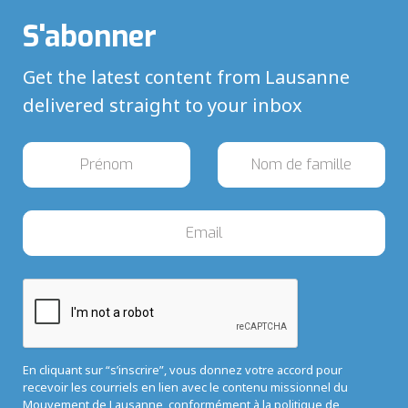
S'abonner
Get the latest content from Lausanne
delivered straight to your inbox
En cliquant sur “s’inscrire”, vous donnez votre accord pour
recevoir les courriels en lien avec le contenu missionnel du
Mouvement de Lausanne, conformément à la
politique de