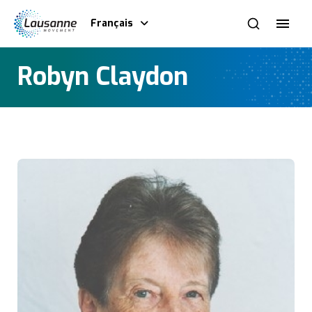
Français
Robyn Claydon