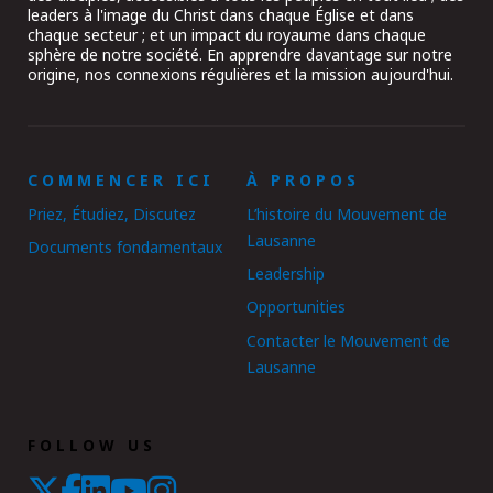
leaders à l'image du Christ dans chaque Église et dans
chaque secteur ; et un impact du royaume dans chaque
sphère de notre société. En apprendre davantage sur notre
origine, nos connexions régulières et la mission aujourd'hui.
COMMENCER ICI
À PROPOS
Priez, Étudiez, Discutez
L’histoire du Mouvement de
Lausanne
Documents fondamentaux
Leadership
Opportunities
Contacter le Mouvement de
Lausanne
FOLLOW US