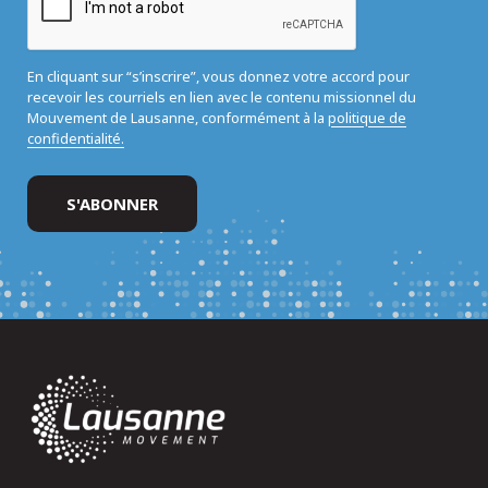
En cliquant sur “s’inscrire”, vous donnez votre accord pour
recevoir les courriels en lien avec le contenu missionnel du
Mouvement de Lausanne, conformément à la
politique de
confidentialité.