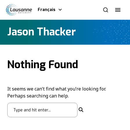
Français
Jason Thacker
Nothing Found
It seems we can’t find what you’re looking for.
Perhaps searching can help.