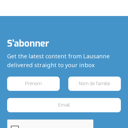
S'abonner
Get the latest content from Lausanne
delivered straight to your inbox