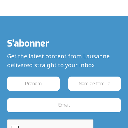
S'abonner
Get the latest content from Lausanne
delivered straight to your inbox