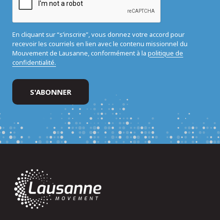
En cliquant sur “s’inscrire”, vous donnez votre accord pour
recevoir les courriels en lien avec le contenu missionnel du
Mouvement de Lausanne, conformément à la
politique de
confidentialité.