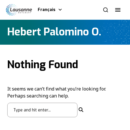
Français
Hebert Palomino O.
Nothing Found
It seems we can’t find what you’re looking for.
Perhaps searching can help.