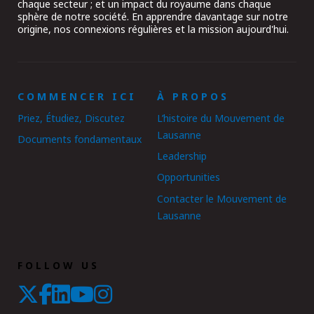
chaque secteur ; et un impact du royaume dans chaque
sphère de notre société. En apprendre davantage sur notre
origine, nos connexions régulières et la mission aujourd'hui.
COMMENCER ICI
À PROPOS
Priez, Étudiez, Discutez
L’histoire du Mouvement de
Lausanne
Documents fondamentaux
Leadership
Opportunities
Contacter le Mouvement de
Lausanne
FOLLOW US