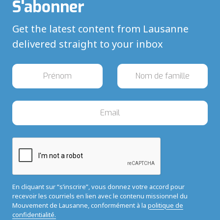
S'abonner
Get the latest content from Lausanne
delivered straight to your inbox
En cliquant sur “s’inscrire”, vous donnez votre accord pour
recevoir les courriels en lien avec le contenu missionnel du
Mouvement de Lausanne, conformément à la
politique de
confidentialité.