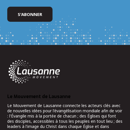
Le Mouvement de Lausanne
Le Mouvement de Lausanne connecte les acteurs clés avec
de nouvelles idées pour l'évangélisation mondiale afin de voir
: l'Évangile mis à la portée de chacun ; des Églises qui font
des disciples, accessibles à tous les peuples en tout lieu ; des
leaders à l'image du Christ dans chaque Église et dans