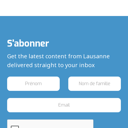
S'abonner
Get the latest content from Lausanne
delivered straight to your inbox