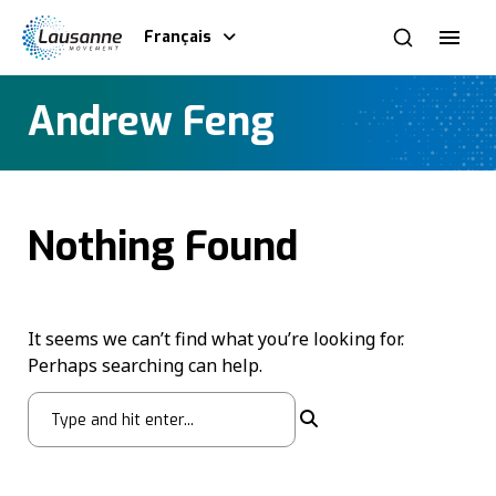
Français
Andrew Feng
Nothing Found
It seems we can’t find what you’re looking for.
Perhaps searching can help.