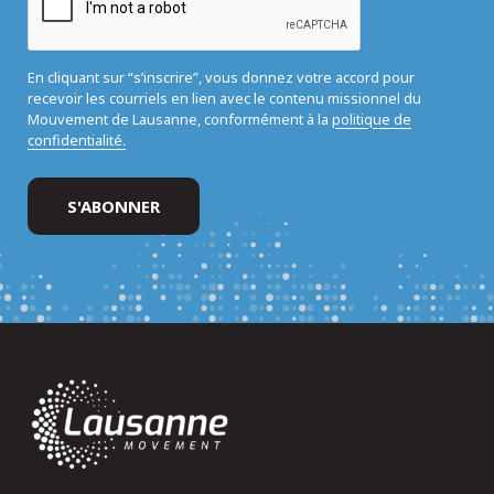
En cliquant sur “s’inscrire”, vous donnez votre accord pour
recevoir les courriels en lien avec le contenu missionnel du
Mouvement de Lausanne, conformément à la
politique de
confidentialité.