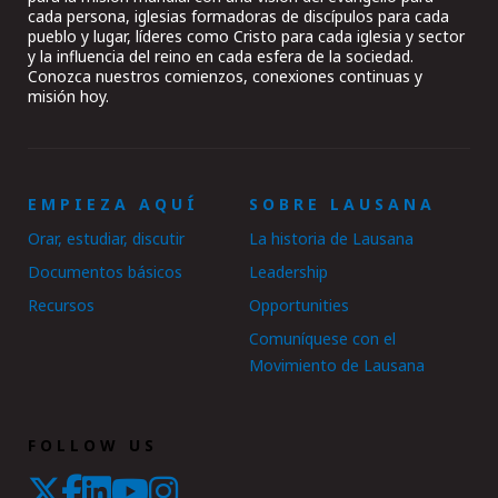
cada persona, iglesias formadoras de discípulos para cada
pueblo y lugar, líderes como Cristo para cada iglesia y sector
y la influencia del reino en cada esfera de la sociedad.
Conozca nuestros comienzos, conexiones continuas y
misión hoy.
EMPIEZA AQUÍ
SOBRE LAUSANA
Orar, estudiar, discutir
La historia de Lausana
Documentos básicos
Leadership
Recursos
Opportunities
Comuníquese con el
Movimiento de Lausana
FOLLOW US