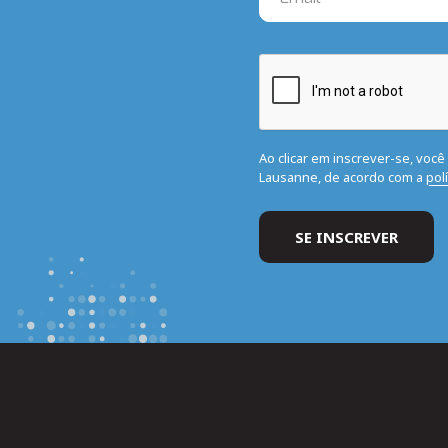
Ao clicar em inscrever-se, voc
Lausanne, de acordo com a
pol