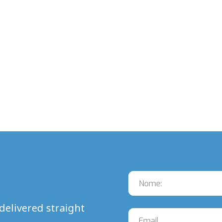
delivered straight