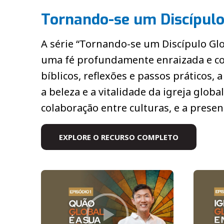
Tornando-se um Discípulo
A série “Tornando-se um Discípulo Gl
uma fé profundamente enraizada e co
bíblicos, reflexões e passos práticos,
a beleza e a vitalidade da igreja glob
colaboração entre culturas, e a prese
EXPLORE O RECURSO COMPLETO