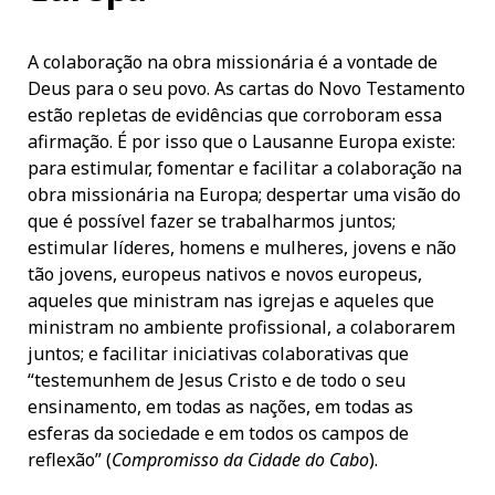
A colaboração na obra missionária é a vontade de
Deus para o seu povo. As cartas do Novo Testamento
estão repletas de evidências que corroboram essa
afirmação. É por isso que o Lausanne Europa existe:
para estimular, fomentar e facilitar a colaboração na
obra missionária na Europa; despertar uma visão do
que é possível fazer se trabalharmos juntos;
estimular líderes, homens e mulheres, jovens e não
tão jovens, europeus nativos e novos europeus,
aqueles que ministram nas igrejas e aqueles que
ministram no ambiente profissional, a colaborarem
juntos; e facilitar iniciativas colaborativas que
“testemunhem de Jesus Cristo e de todo o seu
ensinamento, em todas as nações, em todas as
esferas da sociedade e em todos os campos de
reflexão” (
Compromisso da Cidade do Cabo
).