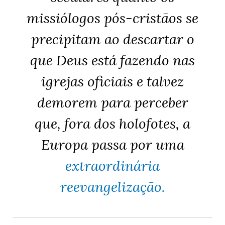
missiólogos pós-cristãos se
precipitam ao descartar o
que Deus está fazendo nas
igrejas oficiais e talvez
demorem para perceber
que, fora dos holofotes, a
Europa passa por uma
extraordinária
reevangelização.