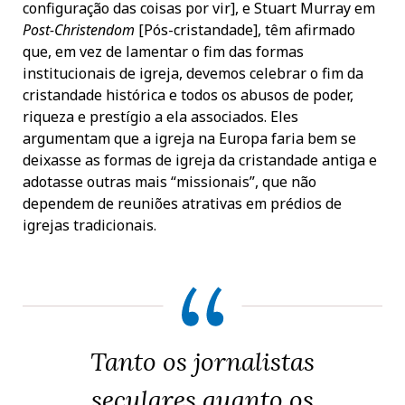
configuração das coisas por vir], e Stuart Murray em
Post-Christendom
[Pós-cristandade], têm afirmado
que, em vez de lamentar o fim das formas
institucionais de igreja, devemos celebrar o fim da
cristandade histórica e todos os abusos de poder,
riqueza e prestígio a ela associados. Eles
argumentam que a igreja na Europa faria bem se
deixasse as formas de igreja da cristandade antiga e
adotasse outras mais “missionais”, que não
dependem de reuniões atrativas em prédios de
igrejas tradicionais.
Tanto os jornalistas
seculares quanto os