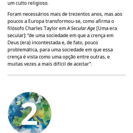
um culto religioso.
Foram necessários mais de trezentos anos, mas aos
poucos a Europa transformou-se, como afirma o
filósofo Charles Taylor em
A Secular Age
[Uma era
secular]: “de uma sociedade em que a crença em
Deus (era) incontestada e, de fato, pouco
problemática, para uma sociedade em que essa
crença é vista como uma opção entre outras, e
muitas vezes a mais difícil de aceitar”.