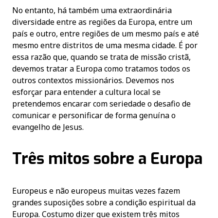
No entanto, há também uma extraordinária
diversidade entre as regiões da Europa, entre um
país e outro, entre regiões de um mesmo país e até
mesmo entre distritos de uma mesma cidade. É por
essa razão que, quando se trata de missão cristã,
devemos tratar a Europa como tratamos todos os
outros contextos missionários. Devemos nos
esforçar para entender a cultura local se
pretendemos encarar com seriedade o desafio de
comunicar e personificar de forma genuína o
evangelho de Jesus.
Três mitos sobre a Europa
Europeus e não europeus muitas vezes fazem
grandes suposições sobre a condição espiritual da
Europa. Costumo dizer que existem três mitos