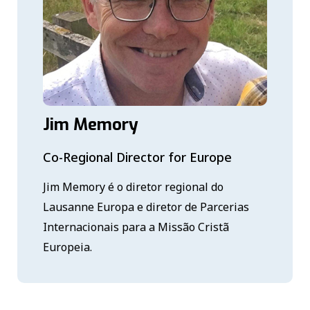
Jim Memory
Co-Regional Director for Europe
Jim Memory é o diretor regional do
Lausanne Europa e diretor de Parcerias
Internacionais para a Missão Cristã
Europeia.