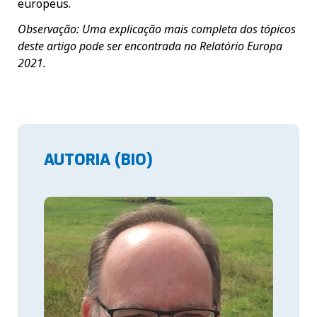
europeus.
Observação: Uma explicação mais completa dos tópicos
deste artigo pode ser encontrada no
Relatório Europa
2021
.
AUTORIA (BIO)