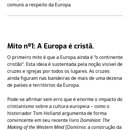
comuns a respeito da Europa.
Mito nº1: A Europa é cristã.
O primeiro mito é que a Europa ainda é “o continente
cristão”. Esta ideia é sustentada pela noção visível de
cruzes e igrejas por todos os lugares. As cruzes
ainda figuram nas bandeiras de mais de uma dezena
de países e territórios da Europa.
Pode-se afirmar sem erro que é enorme o impacto do
cristianismo sobre a cultura europeia – como o
historiador Tom Holland argumenta de forma
convincente em seu recente livro
Dominion: The
Making of the Western Mind
[Domínio: a construção da