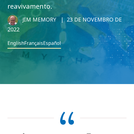
reavivamento.
JIM MEMORY
23 DE NOVEMBRO DE
2022
English
Français
Español