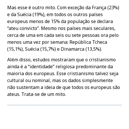
Mas esse é outro mito. Com exceção da França (23%)
e da Suécia (19%), em todos os outros países
europeus menos de 15% da população se declara
“ateu convicto”. Mesmo nos países mais seculares,
cerca de uma em cada seis ou sete pessoas ora pelo
menos uma vez por semana: República Tcheca
(15,1%), Suécia (15,7%) e Dinamarca (13,5%).
Além disso, estudos mostraram que o cristianismo
ainda é a “identidade” religiosa predominante da
maioria dos europeus. Esse cristianismo talvez seja
cultural ou nominal, mas os dados simplesmente
não sustentam a ideia de que todos os europeus são
ateus. Trata-se de um mito.