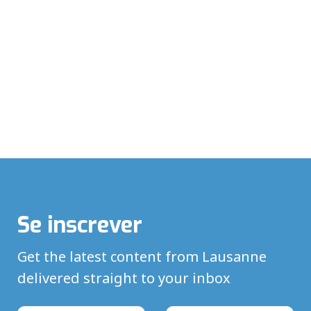
Se inscrever
Get the latest content from Lausanne
delivered straight to your inbox