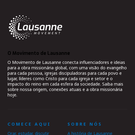
O Movimento de Lausanne
O Movimento de Lausanne conecta influenciadores e ideias
para a obra missionária global, com uma visão do evangelho
para cada pessoa, igrejas discipuladoras para cada povo e
lugar, líderes como Cristo para cada igreja e setor e o
impacto do reino em cada esfera da sociedade. Saiba mais
sobre nossa origem, conexões atuais e a obra missionária
hoje.
COMECE AQUI
SOBRE NÓS
Orar, estudar, discutir
A história de Lausanne