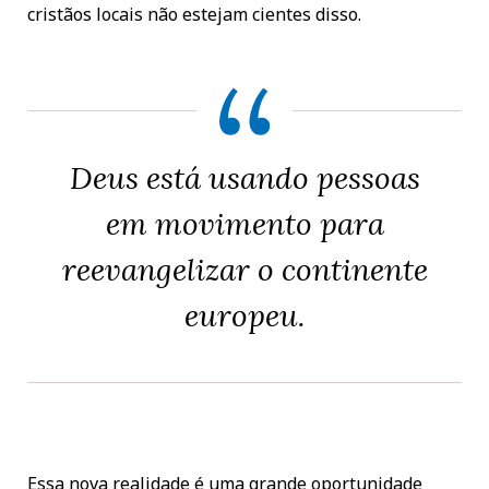
cristãos locais não estejam cientes disso.
Deus está usando pessoas
em movimento para
reevangelizar o continente
europeu.
Essa nova realidade é uma grande oportunidade