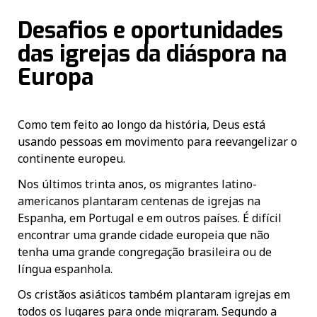
Desafios e oportunidades
das igrejas da diáspora na
Europa
Como tem feito ao longo da história, Deus está
usando pessoas em movimento para reevangelizar o
continente europeu.
Nos últimos trinta anos, os migrantes latino-
americanos plantaram centenas de igrejas na
Espanha, em Portugal e em outros países. É difícil
encontrar uma grande cidade europeia que não
tenha uma grande congregação brasileira ou de
língua espanhola.
Os cristãos asiáticos também plantaram igrejas em
todos os lugares para onde migraram. Segundo a