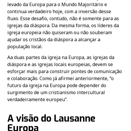
levado da Europa para o Mundo Majoritário e
continua verdadeiro hoje, com a inversão desse
fluxo. Esse desafio, contudo, não é somente para as
igrejas da diáspora. Da mesma forma, os líderes da
igreja europeia não quiseram ou não souberam
ajudar os cristãos da diáspora a alcançar a
população local.
Aa duas partes da igreja na Europa, as igrejas da
diáspora e as igrejas locais europeias, devem se
esforçar mais para construir pontes de comunicação
e colaboração. Como já afirmei anteriormente, “o
futuro da igreja na Europa pode depender do
surgimento de um cristianismo intercultural
verdadeiramente europeu”.
A visão do Lausanne
Europa