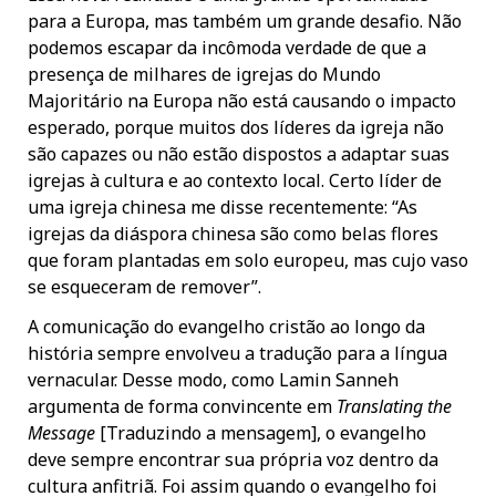
para a Europa, mas também um grande desafio. Não
podemos escapar da incômoda verdade de que a
presença de milhares de igrejas do Mundo
Majoritário na Europa não está causando o impacto
esperado, porque muitos dos líderes da igreja não
são capazes ou não estão dispostos a adaptar suas
igrejas à cultura e ao contexto local. Certo líder de
uma igreja chinesa me disse recentemente: “As
igrejas da diáspora chinesa são como belas flores
que foram plantadas em solo europeu, mas cujo vaso
se esqueceram de remover”.
A comunicação do evangelho cristão ao longo da
história sempre envolveu a tradução para a língua
vernacular. Desse modo, como Lamin Sanneh
argumenta de forma convincente em
Translating the
Message
[Traduzindo a mensagem], o evangelho
deve sempre encontrar sua própria voz dentro da
cultura anfitriã. Foi assim quando o evangelho foi