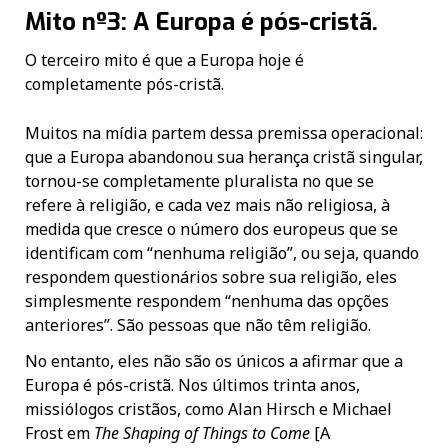
Mito nº3: A Europa é pós-cristã.
O terceiro mito é que a Europa hoje é
completamente pós-cristã.
Muitos na mídia partem dessa premissa operacional:
que a Europa abandonou sua herança cristã singular,
tornou-se completamente pluralista no que se
refere à religião, e cada vez mais não religiosa, à
medida que cresce o número dos europeus que se
identificam com “nenhuma religião”, ou seja, quando
respondem questionários sobre sua religião, eles
simplesmente respondem “nenhuma das opções
anteriores”. São pessoas que não têm religião.
No entanto, eles não são os únicos a afirmar que a
Europa é pós-cristã. Nos últimos trinta anos,
missiólogos cristãos, como Alan Hirsch e Michael
Frost em
The Shaping of Things to Come
[A