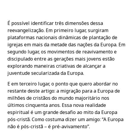
É possível identificar três dimensões dessa
reevangelização. Em primeiro lugar, surgiram
plataformas nacionais dinâmicas de plantação de
igrejas em mais da metade das nações da Europa. Em
segundo lugar, os movimentos de reavivamento e
discipulado entre as gerações mais jovens estão
explorando maneiras criativas de alcançar a
juventude secularizada da Europa.
E em terceiro lugar, o ponto que quero abordar no
restante deste artigo: a migração para a Europa de
milhões de cristãos do mundo majoritário nos
últimos cinquenta anos. Essa nova realidade
espiritual é um grande desafio ao mito da Europa
pós-cristã. Como costuma dizer um amigo: “A Europa
não é pós-cristã – é pré-avivamento”.