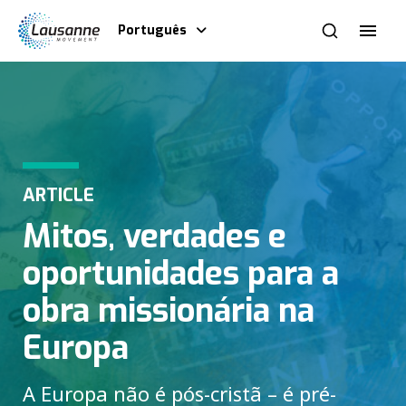
Português
ARTICLE
Mitos, verdades e
oportunidades para a
obra missionária na
Europa
A Europa não é pós-cristã – é pré-