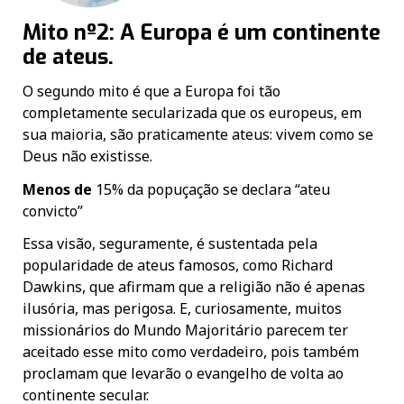
Mito nº2: A Europa é um continente
de ateus.
O segundo mito é que a Europa foi tão
completamente secularizada que os europeus, em
sua maioria, são praticamente ateus: vivem como se
Deus não existisse.
Menos de
15% da popuçação se declara “ateu
convicto”
Essa visão, seguramente, é sustentada pela
popularidade de ateus famosos, como Richard
Dawkins, que afirmam que a religião não é apenas
ilusória, mas perigosa. E, curiosamente, muitos
missionários do Mundo Majoritário parecem ter
aceitado esse mito como verdadeiro, pois também
proclamam que levarão o evangelho de volta ao
continente secular.