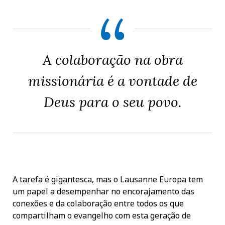
A colaboração na obra
missionária é a vontade de
Deus para o seu povo.
A tarefa é gigantesca, mas o Lausanne Europa tem
um papel a desempenhar no encorajamento das
conexões e da colaboração entre todos os que
compartilham o evangelho com esta geração de