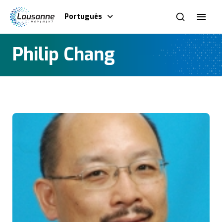
Português
Philip Chang