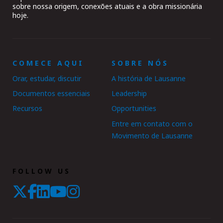
sobre nossa origem, conexões atuais e a obra missionária
hoje.
COMECE AQUI
SOBRE NÓS
Orar, estudar, discutir
A história de Lausanne
Documentos essenciais
Leadership
Recursos
Opportunities
Entre em contato com o
Movimento de Lausanne
FOLLOW US