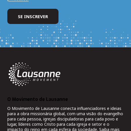
O Movimento de Lausanne
O Movimento de Lausanne conecta influenciadores e ideias
para a obra missionária global, com uma visão do evangelho
para cada pessoa, igrejas discipuladoras para cada povo e
lugar, líderes como Cristo para cada igreja e setor e o
impacto do reino em cada esfera da sociedade. Saiba mais