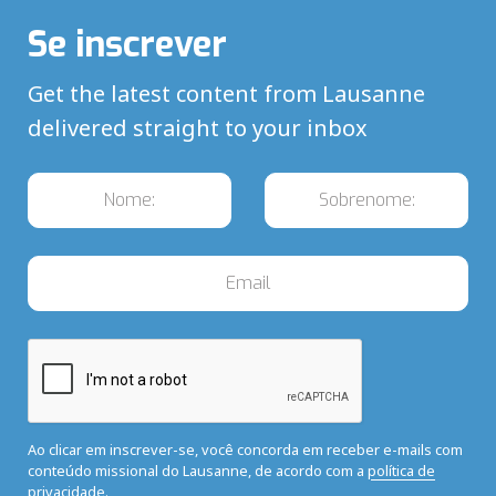
Se inscrever
Get the latest content from Lausanne
delivered straight to your inbox
Ao clicar em inscrever-se, você concorda em receber e-mails com
conteúdo missional do Lausanne, de acordo com a
política de
privacidade.