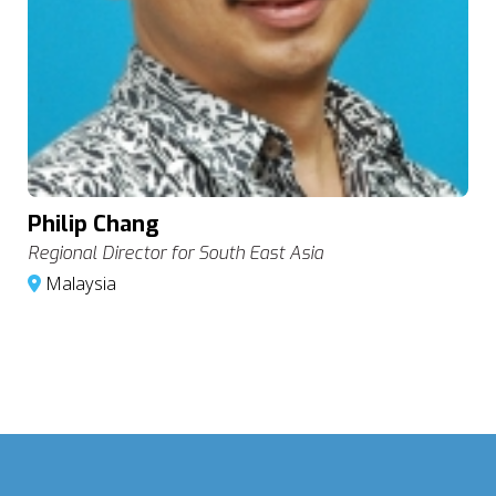
Philip Chang
Regional Director for South East Asia
Malaysia