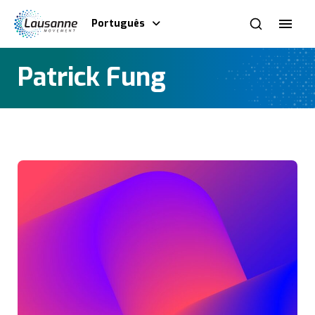
Português
Patrick Fung