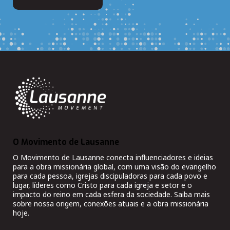
O Movimento de Lausanne
O Movimento de Lausanne conecta influenciadores e ideias
para a obra missionária global, com uma visão do evangelho
para cada pessoa, igrejas discipuladoras para cada povo e
lugar, líderes como Cristo para cada igreja e setor e o
impacto do reino em cada esfera da sociedade. Saiba mais
sobre nossa origem, conexões atuais e a obra missionária
hoje.