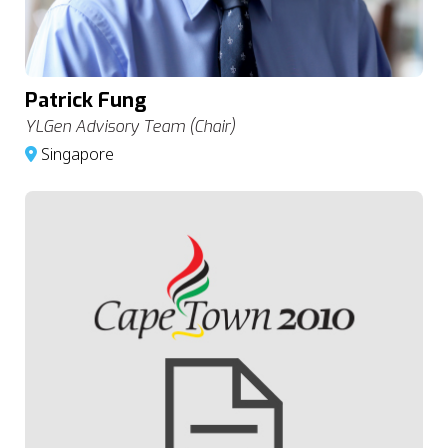
Patrick Fung
YLGen Advisory Team (Chair)
Singapore