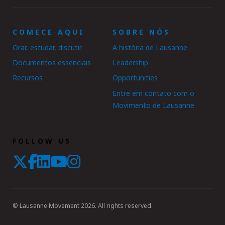
COMECE AQUI
SOBRE NÓS
Orar, estudar, discutir
A história de Lausanne
Documentos essenciais
Leadership
Recursos
Opportunities
Entre em contato com o
Movimento de Lausanne
FOLLOW US
© Lausanne Movement 2026. All rights reserved.