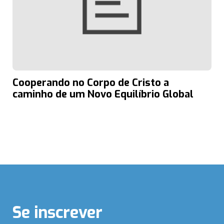
Cooperando no Corpo de Cristo a
caminho de um Novo Equilíbrio Global
Se inscrever