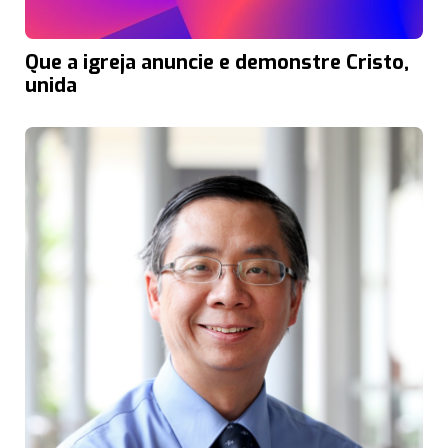
Que a igreja anuncie e demonstre Cristo,
unida