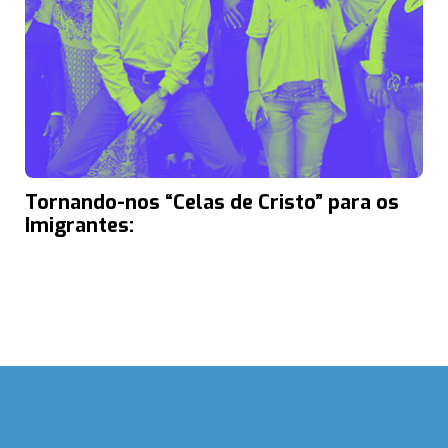
Tornando-nos “Celas de Cristo” para os
Imigrantes: