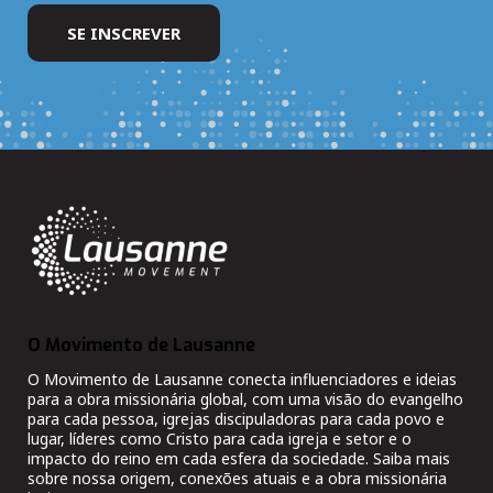
O Movimento de Lausanne
O Movimento de Lausanne conecta influenciadores e ideias
para a obra missionária global, com uma visão do evangelho
para cada pessoa, igrejas discipuladoras para cada povo e
lugar, líderes como Cristo para cada igreja e setor e o
impacto do reino em cada esfera da sociedade. Saiba mais
sobre nossa origem, conexões atuais e a obra missionária