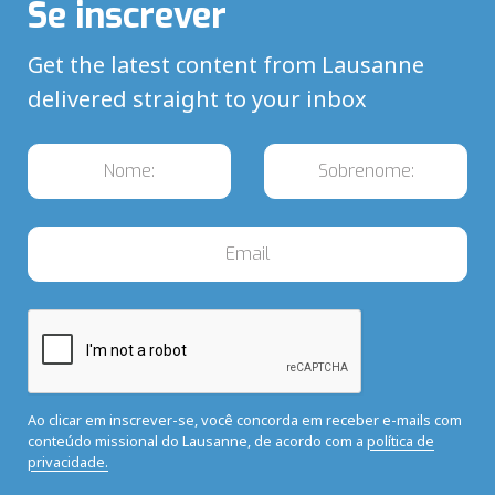
Se inscrever
Get the latest content from Lausanne
delivered straight to your inbox
Ao clicar em inscrever-se, você concorda em receber e-mails com
conteúdo missional do Lausanne, de acordo com a
política de
privacidade.