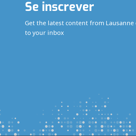
Se inscrever
Get the latest content from Lausanne 
to your inbox