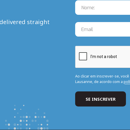
delivered straight
Ao clicar em inscrever-se, voc
Lausanne, de acordo com a
pol