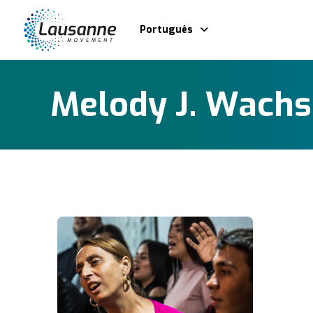
Português
Melody J. Wach