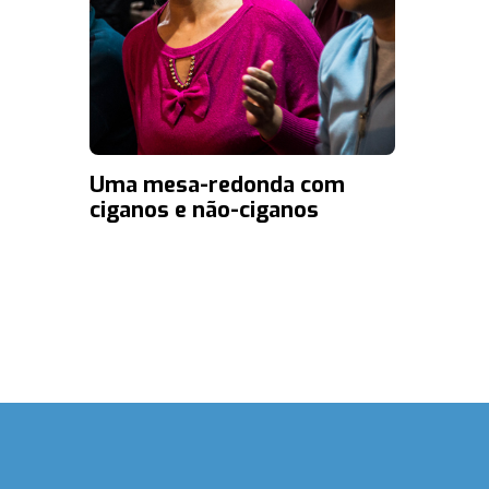
Uma mesa-redonda com
ciganos e não-ciganos