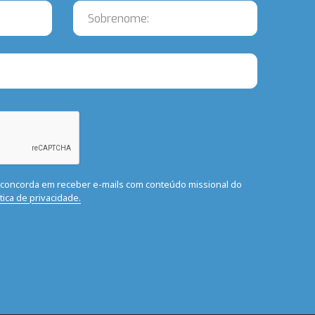
ê concorda em receber e-mails com conteúdo missional do
ítica de privacidade.