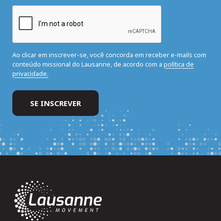
Ao clicar em inscrever-se, você concorda em receber e-mails com
conteúdo missional do Lausanne, de acordo com a
política de
privacidade.