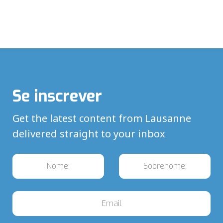
Se inscrever
Get the latest content from Lausanne
delivered straight to your inbox