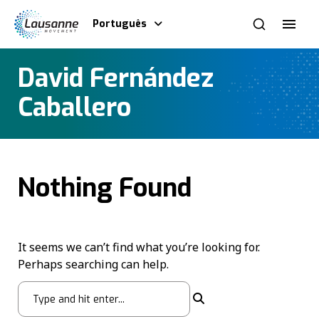
Português
David Fernández
Caballero
Nothing Found
It seems we can’t find what you’re looking for.
Perhaps searching can help.