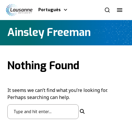
Português
Ainsley Freeman
Nothing Found
It seems we can’t find what you’re looking for.
Perhaps searching can help.