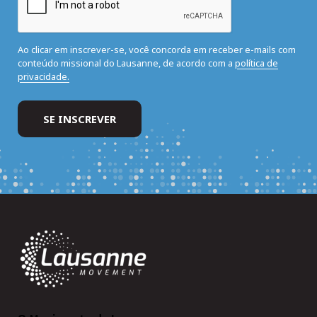
Ao clicar em inscrever-se, você concorda em receber e-mails com
conteúdo missional do Lausanne, de acordo com a
política de
privacidade.