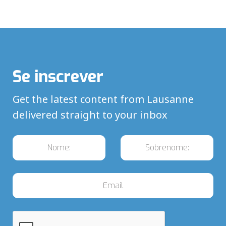
Se inscrever
Get the latest content from Lausanne
delivered straight to your inbox