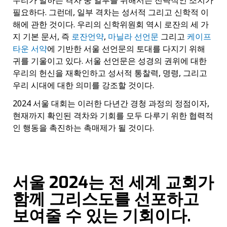
필요하다. 그런데, 일부 격차는 성서적 그리고 신학적 이
해에 관한 것이다. 우리의 신학위원회 역시 로잔의 세 가
지 기본 문서, 즉
로잔언약
,
마닐라 선언문
그리고
케이프
타운 서약
에 기반한 서울 선언문의 토대를 다지기 위해
귀를 기울이고 있다. 서울 선언문은 성경의 권위에 대한
우리의 헌신을 재확인하고 성서적 통찰력, 명령, 그리고
우리 시대에 대한 의미를 강조할 것이다.
2024 서울 대회는 이러한 다년간 경청 과정의 정점이자,
현재까지 확인된 격차와 기회를 모두 다루기 위한 협력적
인 행동을 촉진하는 촉매제가 될 것이다.
서울
2024
는 전 세계 교회가
함께 그리스도를 선포하고
보여줄 수 있는 기회이다
.