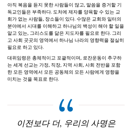
아직 복음을 듣지 못한 사람들이 많고, 말씀을 증거할 기
독교인들은 부족하다. 도처에 제자를 양육할 수 있는 교
회가 없는 사람들, 장소들이 있다. 수많은 교회와 일터의
분야에서 시대를 이해하고 하나님의 백성이 해야 할 일을
알고 있는, 그리스도를 닮은 지도자를 필요로 한다. 그리
고 사회 곳곳의 영역에서 하나님 나라의 영향력을 절실히
필요로 하고 있다.
대위임령은 총체적이고 포괄적이며, 로잔운동이 추구하
는 세계 선교는 가정, 직장, 지역 사회, 사회 전반을 포함
한 모든 영역에서 모든 공동체의 모든 사람에게 영향을
미치는 것을 목표로 한다.
이전보다 더, 우리의 사명은