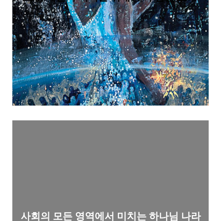
사회의 모든 영역에서 미치는 하나님 나라