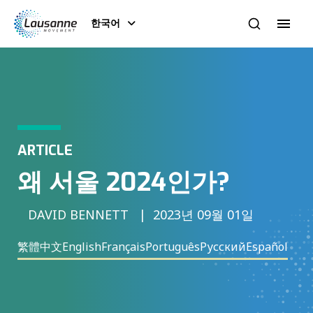
한국어
ARTICLE
왜 서울 2024인가?
DAVID BENNETT
2023년 09월 01일
繁體中文
English
Français
Português
Русский
Español