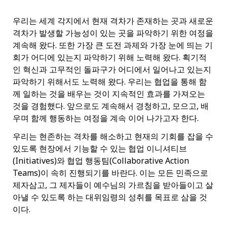
우리는 세계 각지에서 현재 격차가 존재하는 곳과 새로운
격차가 발생할 가능성이 있는 곳을 파악하기 위한 여정을
계속해 왔다. 또한 가장 큰 도전 과제와 가장 눈에 띄는 기
회가 어디에 있는지 파악하기 위해 노력해 왔다. 획기적
인 혁신과 고무적인 돌파구가 어디에서 일어나고 있는지
파악하기 위해서도 노력해 왔다. 우리는 협업을 통해 함
께 일하는 것을 배우는 것이 지속적인 효과를 가져오는
것을 경험했다. 앞으로도 계속해서 경청하고, 모으고, 배
우며 함께 행동하는 여정을 계속 이어 나가고자 한다.
우리는 현존하는 격차를 해소하고 현재의 기회를 잡을 수
있도록 현장에서 기능할 수 있는 협업 이니셔티브
(Initiatives)와 협업 행동팀(Collaborative Action
Teams)이 속히 진행되기를 바란다. 이는 모든 민족으로
제자삼고, 그 제자들이 예수님의 가르침을 받아들이고 살
아낼 수 있도록 하는 대위임령의 성취를 목표로 삼을 것
이다.