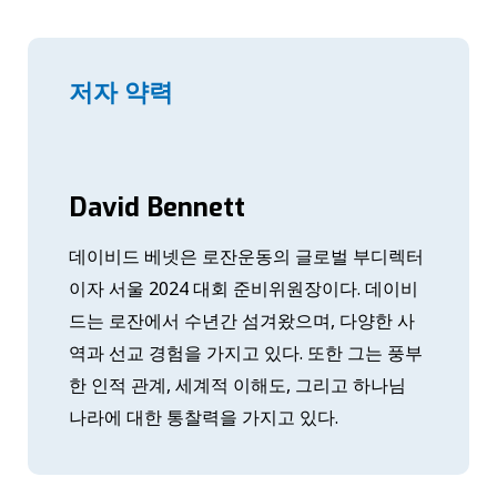
저자 약력
David Bennett
데이비드 베넷은 로잔운동의 글로벌 부디렉터
이자 서울 2024 대회 준비위원장이다. 데이비
드는 로잔에서 수년간 섬겨왔으며, 다양한 사
역과 선교 경험을 가지고 있다. 또한 그는 풍부
한 인적 관계, 세계적 이해도, 그리고 하나님
나라에 대한 통찰력을 가지고 있다.