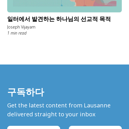
일터에서 발견하는 하나님의 선교적 목적
Joseph Vijayam
1 min read
구독하다
Get the latest content from Lausanne
delivered straight to your inbox