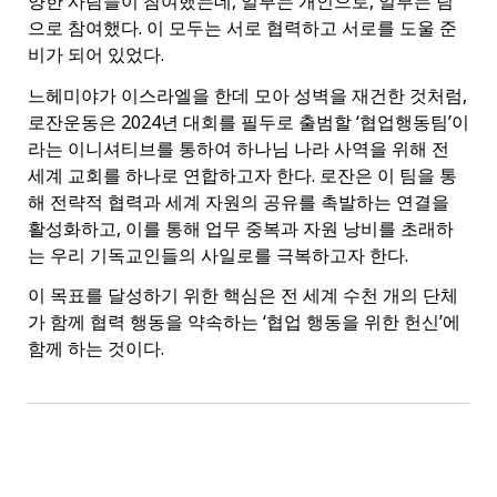
양한 사람들이 참여했는데, 일부는 개인으로, 일부는 팀
으로 참여했다. 이 모두는 서로 협력하고 서로를 도울 준
비가 되어 있었다.
느헤미야가 이스라엘을 한데 모아 성벽을 재건한 것처럼,
로잔운동은 2024년 대회를 필두로 출범할 ‘협업행동팀’이
라는 이니셔티브를 통하여 하나님 나라 사역을 위해 전
세계 교회를 하나로 연합하고자 한다. 로잔은 이 팀을 통
해 전략적 협력과 세계 자원의 공유를 촉발하는 연결을
활성화하고, 이를 통해 업무 중복과 자원 낭비를 초래하
는 우리 기독교인들의 사일로를 극복하고자 한다.
이 목표를 달성하기 위한 핵심은 전 세계 수천 개의 단체
가 함께 협력 행동을 약속하는 ‘협업 행동을 위한 헌신’에
함께 하는 것이다.