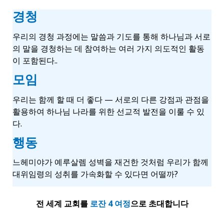
경
청
우리의 경청 과정에는 말씀과 기도를 통해 하나님과 서로
의 말을 경청하는 데 참여하는 여러 가지 의도적인 활동
이 포함된다..
모임
우리는 함께 할 때 더 좋다 — 서로의 다른 강점과 관점을
활용하여 하나님 나라를 위한 선교적 발전을 이룰 수 있
다.
행동
느헤미야가 예루살렘 성벽을 재건한 것처럼 우리가 함께
대위임령의 성취를 가속화할 수 있다면 어떨까?
전 세계 교회를
로잔 4 여정
으로 초대합니다