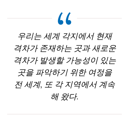
우리는 세계 각지에서 현재
격차가 존재하는 곳과 새로운
격차가 발생할 가능성이 있는
곳을 파악하기 위한 여정을
전 세계, 또 각 지역에서 계속
해 왔다.