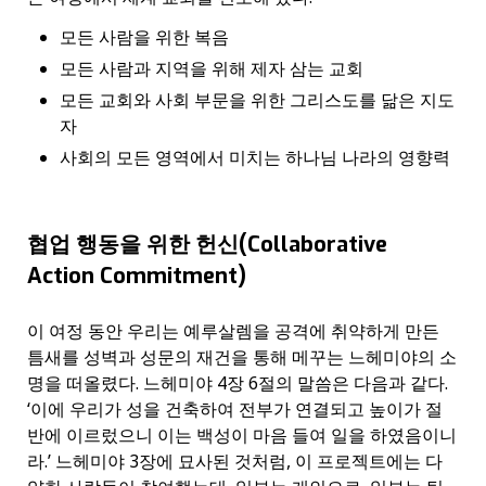
모든 사람을 위한 복음
모든 사람과 지역을 위해 제자 삼는 교회
모든 교회와 사회 부문을 위한 그리스도를 닮은 지도
자
사회의 모든 영역에서 미치는 하나님 나라의 영향력
협업 행동을 위한 헌신(Collaborative
Action Commitment)
이 여정 동안 우리는 예루살렘을 공격에 취약하게 만든
틈새를 성벽과 성문의 재건을 통해 메꾸는 느헤미야의 소
명을 떠올렸다. 느헤미야 4장 6절의 말씀은 다음과 같다.
‘이에 우리가 성을 건축하여 전부가 연결되고 높이가 절
반에 이르렀으니 이는 백성이 마음 들여 일을 하였음이니
라.’ 느헤미야 3장에 묘사된 것처럼, 이 프로젝트에는 다