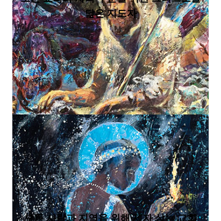
닮은 지도자
모든 사람과 지역을 위해 제자 삼는 교회