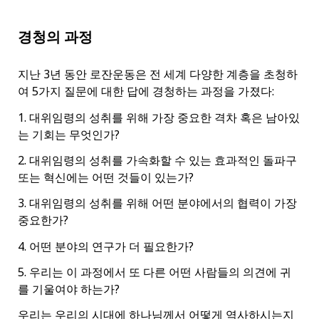
경청의 과정
지난 3년 동안 로잔운동은 전 세계 다양한 계층을 초청하
여 5가지 질문에 대한 답에 경청하는 과정을 가졌다:
1. 대위임령의 성취를 위해 가장 중요한 격차 혹은 남아있
는 기회는 무엇인가?
2. 대위임령의 성취를 가속화할 수 있는 효과적인 돌파구
또는 혁신에는 어떤 것들이 있는가?
3. 대위임령의 성취를 위해 어떤 분야에서의 협력이 가장
중요한가?
4. 어떤 분야의 연구가 더 필요한가?
5. 우리는 이 과정에서 또 다른 어떤 사람들의 의견에 귀
를 기울여야 하는가?
우리는 우리의 시대에 하나님께서 어떻게 역사하시는지