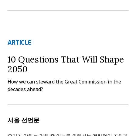
ARTICLE
10 Questions That Will Shape
2050
How we can steward the Great Commission in the
decades ahead?
서울 선언문
우리가 말하는 격차 중 일부를 위해서는 전략적인 조치가