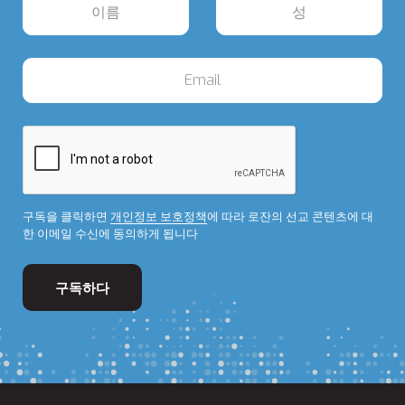
구독을 클릭하면
개인정보 보호정책
에 따라 로잔의 선교 콘텐츠에 대
한 이메일 수신에 동의하게 됩니다