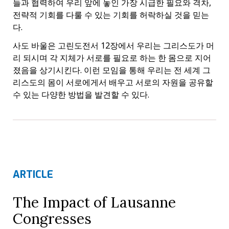
들과 협력하여 우리 앞에 놓인 가장 시급한 필요와 격차,
전략적 기회를 다룰 수 있는 기회를 허락하실 것을 믿는
다.
사도 바울은 고린도전서 12장에서 우리는 그리스도가 머
리 되시며 각 지체가 서로를 필요로 하는 한 몸으로 지어
졌음을 상기시킨다. 이런 모임을 통해 우리는 전 세계 그
리스도의 몸이 서로에게서 배우고 서로의 자원을 공유할
수 있는 다양한 방법을 발견할 수 있다.
ARTICLE
The Impact of Lausanne
Congresses