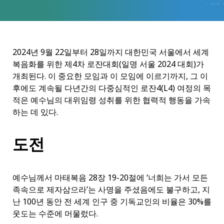
2024년 9월 22일부터 28일까지 대한민국 서울에서 세계
복음화를 위한 제4차 로잔대회(일명 서울 2024 대회)가
개최된다. 이 중요한 모임과 이 모임에 이르기까지, 그 이
후에도 계속될 다년간의 다중심적인 로잔4(L4) 여정의 목
적은 예수님의 대위임령 성취를 위한 협력적 행동을 가속
하는 데 있다.
도전
예수님께서 마태복음 28장 19-20절에 ‘너희는 가서 모든
족속으로 제자삼으라’는 사명을 주셨음에도 불구하고, 지
난 100년 동안 전 세계 인구 중 기독교인의 비율은 30%를
웃도는 수준에 머물렀다.