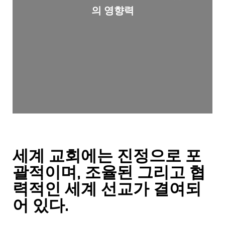
의 영향력
세계 교회에는 진정으로 포
괄적이며, 조율된 그리고 협
력적인 세계 선교가 결여되
어 있다
.