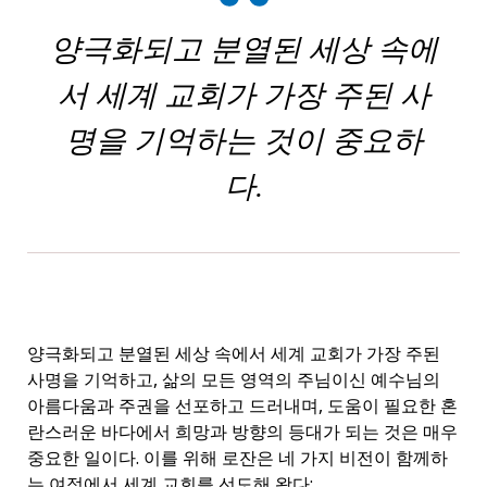
양극화되고 분열된 세상 속에
서 세계 교회가 가장 주된 사
명을 기억하는 것이 중요하
다.
양극화되고 분열된 세상 속에서 세계 교회가 가장 주된
사명을 기억하고, 삶의 모든 영역의 주님이신 예수님의
아름다움과 주권을 선포하고 드러내며, 도움이 필요한 혼
란스러운 바다에서 희망과 방향의 등대가 되는 것은 매우
중요한 일이다. 이를 위해 로잔은 네 가지 비전이 함께하
는 여정에서 세계 교회를 선도해 왔다: