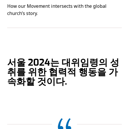
How our Movement intersects with the global
church’s story.
서울
2024
는 대위임령의 성
취를 위한 협력적 행동을 가
속화할 것이다.