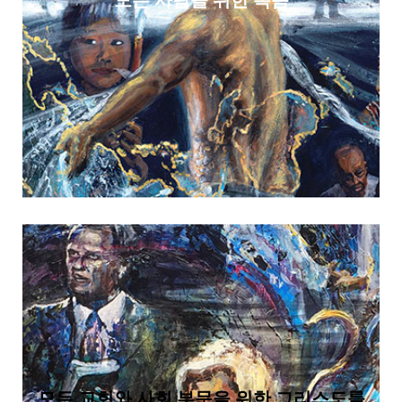
모든 교회와 사회 부문을 위한 그리스도를