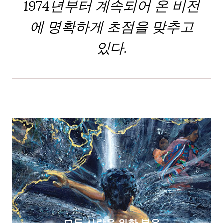
1974년부터 계속되어 온 비전
에 명확하게 초점을 맞추고
있다.
모든 사람을 위한 복음