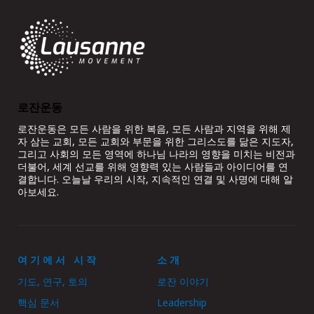
로잔운동
로잔운동은 모든 사람을 위한 복음, 모든 사람과 지역을 위해 제
자 삼는 교회, 모든 교회와 부문을 위한 그리스도를 닮은 지도자,
그리고 사회의 모든 영역에 하나님 나라의 영향을 미치는 비전과
더불어, 세계 선교를 위해 영향력 있는 사람들과 아이디어를 연
결합니다. 오늘날 우리의 시작, 지속적인 연결 및 사명에 대해 알
아보세요.
여기에서 시작
소개
기도, 연구, 토의
로잔 이야기
핵심 문서
Leadership