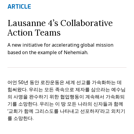
ARTICLE
Lausanne 4’s Collaborative
Action Teams
A new initiative for accelerating global mission
based on the example of Nehemiah.
어언 50년 동안 로잔운동은 세계 선교를 가속화하는 데
힘써왔다. 우리는 모든 족속으로 제자를 삼으라는 예수님
의 사명을 완수하기 위한 협업행동이 계속해서 가속화되
기를 소망한다. 우리는 이 땅 모든 나라의 신자들과 함께
‘교회가 함께 그리스도를 나타내고 선포하자’라고 외치기
를 소망한다.