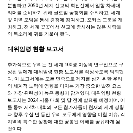
분별하고 2050년 세계 선교의 최전선에서 일할 차세대
리더를 준비하기 위해 글로벌 공청회를 주최하고, 세계
및 지역 모임을 통해 경청에 참여하고, 포커스 그룹을 개
최하고, 전 세계 곳곳에서 선교에 종사하는 많은 사람들
의 목소리에 귀를 기울여 왔다.
대위임령 현황 보고서
추가적으로 우리는 전 세계 100명 이상의 연구진으로 구
성된 팀에게 대위임령 현황 보고서를 작성하도록 의뢰했
다. 이 보고서에는 모든 민족으로 제자를 삼기 위한 우리
의 세계적 노력에 영향을 미치는 가장 중요한 발전 요소
와 가장 관련성이 높은 동향이 담겨있다. 대위임령 현황
보고서는 2024 서울 대회 몇 달 전에 발표될 예정이며, 이
를 통해 제4차 대회의 모든 참가자들이 현재의 세계 상황
과 향후 수십 년 동안 우리 모두에게 영향을 미칠 이슈, 각
지역의 특수한 상황에 대한 공통된 이해를 공유하게 될
것이다.