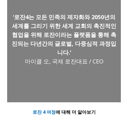
‘로잔4는 모든 민족의 제자화와 2050년의
세계룰 그리기 위한 세계 교회의 촉진적인
협업을 위해 로잔이라는 플랫폼을 통해 촉
진되는 다년간의 글로벌, 다중심적 과정입
니다.’
마이클 오, 국제 로잔대표 / CEO
로잔 4 여정
에 대해 더 알아보기