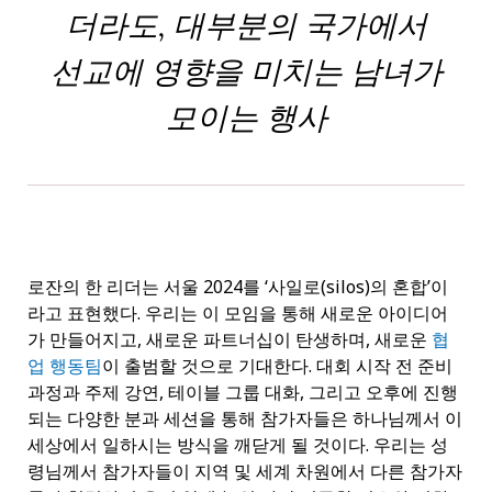
더라도, 대부분의 국가에서
선교에 영향을 미치는 남녀가
모이는 행사
로잔의 한 리더는 서울 2024를 ‘사일로(silos)의 혼합’이
라고 표현했다. 우리는 이 모임을 통해 새로운 아이디어
가 만들어지고, 새로운 파트너십이 탄생하며, 새로운
협
업 행동팀
이 출범할 것으로 기대한다. 대회 시작 전 준비
과정과 주제 강연, 테이블 그룹 대화, 그리고 오후에 진행
되는 다양한 분과 세션을 통해 참가자들은 하나님께서 이
세상에서 일하시는 방식을 깨닫게 될 것이다. 우리는 성
령님께서 참가자들이 지역 및 세계 차원에서 다른 참가자