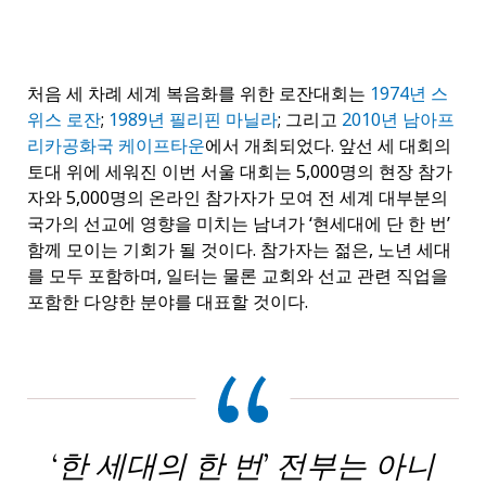
처음 세 차례 세계 복음화를 위한 로잔대회는
1974년 스
위스 로잔
;
1989년 필리핀 마닐라
; 그리고
2010년 남아프
리카공화국 케이프타운
에서 개최되었다. 앞선 세 대회의
토대 위에 세워진 이번 서울 대회는 5,000명의 현장 참가
자와 5,000명의 온라인 참가자가 모여 전 세계 대부분의
국가의 선교에 영향을 미치는 남녀가 ‘현세대에 단 한 번’
함께 모이는 기회가 될 것이다. 참가자는 젊은, 노년 세대
를 모두 포함하며, 일터는 물론 교회와 선교 관련 직업을
포함한 다양한 분야를 대표할 것이다.
‘한 세대의 한 번’ 전부는 아니