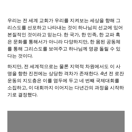
우리는 전 세계 교회가 우리를 지켜보는 세상을 향해 그
리스도를 선포하고 나타내는 것이 하나님의 선교에 있어
본질적인 것이라고 믿는다. 한 국가, 한 민족, 한 교파 혹
은 문화를 통해서가 아니라 다양하지만, 한 몸된 공동체
를 통해 그리스도를 보여주고 하나님께 영광 돌릴 수 있
다는 것이다.
하지만, 전 세계적으로는 물론 지역적 차원에서도 이 사
명을 향한 진전에는 상당한 격차가 존재한다. 4년 전 로잔
운동의 지도층은 이를 염두에 두고 네 번째 국제대회를
소집하고, 이 대회까지 이어지는 다년간의 과정을 시작하
기로 결정했다.