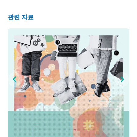
관련 자료