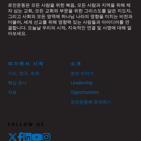
로잔운동은 모든 사람을 위한 복음, 모든 사람과 지역을 위해 제
자 삼는 교회, 모든 교회와 부문을 위한 그리스도를 닮은 지도자,
그리고 사회의 모든 영역에 하나님 나라의 영향을 미치는 비전과
더불어, 세계 선교를 위해 영향력 있는 사람들과 아이디어를 연
결합니다. 오늘날 우리의 시작, 지속적인 연결 및 사명에 대해 알
아보세요.
여기에서 시작
소개
기도, 연구, 토의
로잔 이야기
핵심 문서
Leadership
자료
Opportunities
로잔운동에 문의하기
FOLLOW US