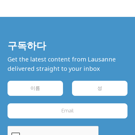
구독하다
Get the latest content from Lausanne
delivered straight to your inbox