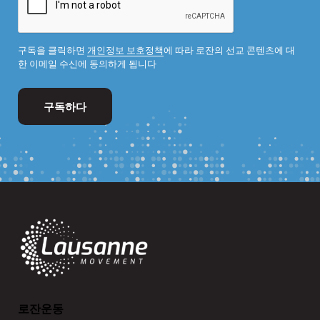
구독을 클릭하면
개인정보 보호정책
에 따라 로잔의 선교 콘텐츠에 대
한 이메일 수신에 동의하게 됩니다
로잔운동