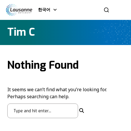
한국어
Tim C
Nothing Found
It seems we can’t find what you’re looking for.
Perhaps searching can help.