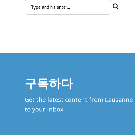
구독하다
Get the latest content from Lausanne 
to your inbox