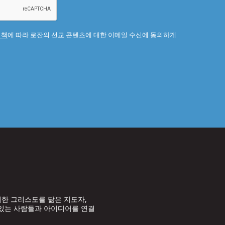
정책
에 따라 로잔의 선교 콘텐츠에 대한 이메일 수신에 동의하게
위한 그리스도를 닮은 지도자,
 있는 사람들과 아이디어를 연결