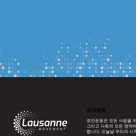
로잔운동
로잔운동은 모든 사람을 위
그리고 사회의 모든 영역에
합니다. 오늘날 우리의 시