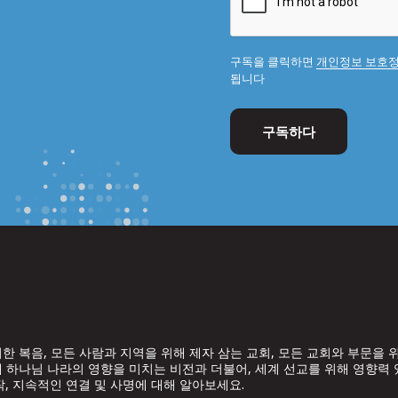
구독을 클릭하면
개인정보 보호
됩니다
한 복음, 모든 사람과 지역을 위해 제자 삼는 교회, 모든 교회와 부문을 
 하나님 나라의 영향을 미치는 비전과 더불어, 세계 선교를 위해 영향력
작, 지속적인 연결 및 사명에 대해 알아보세요.