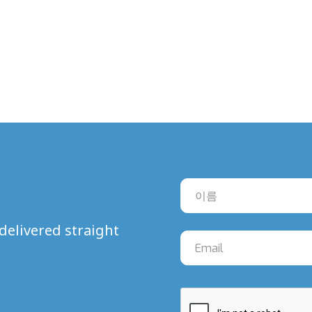
delivered straight