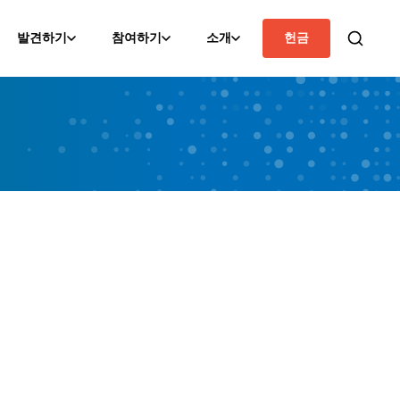
발견하기
참여하기
소개
헌금