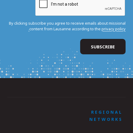
By clicking subscribe you agree to receive emails about missional
content from Lausanne according to the
privacy policy.
REGIONAL
NETWORKS