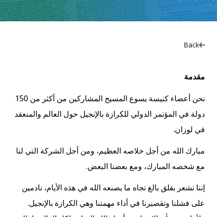
Back
مقدمة
نحن أعضاء كنيسة يسوع المسيح المشاركين من أكثر من 150
دولة في المؤتمر الدولي للكرازة بالإنجيل حول العالم والمنعقد
في لوزان.
مبارك الله من أجل خلاصه العظيم، ومن أجل الشركة التي لنا
مع شخصه المبارك، ومع بعضنا البعض.
إننا نشعر بقلق بالغ تجاه ما يصنعه الله في هذه الأيام، نادمين
على فشلنا وتقصيرنا في أداء مهمتنا وهي الكرازة بالإنجيل.