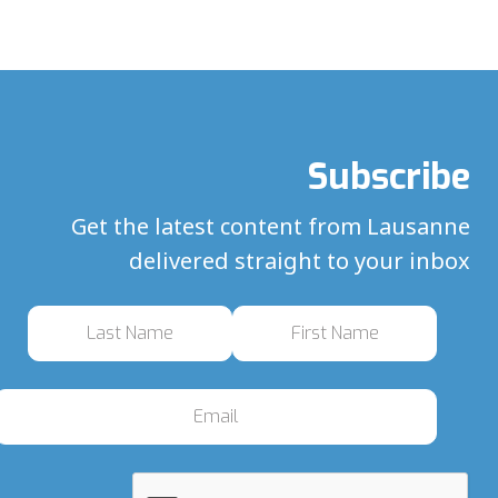
Subscribe
Get the latest content from Lausanne
delivered straight to your inbox