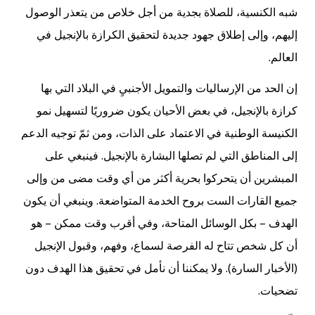
شبه الكنسية، للصلاة بجدية من أجل خلاص من يتعذر الوصول
إليهم، وإلى إطلاق جهود جديدة لتحقيق الكرازة بالإنجيل في
العالم.
إن الحد من الإرساليات والتمويل الأجنبيِ في البلاد التي بها
كرازة بالإنجيل، في بعض الأحيان يكون ضروريًا لتسهيل نمو
الكنيسة الوطنية في الاعتماد على الذات، ومن ثمّ توجيه الدعم
إلى المناطق التي لم تصلها البشارة بالإنجيل. فينبغي على
المبشرين أن يتحركوا بحرية أكثر من أي وقت مضى من وإلى
جميع القارات الست بروح الخدمة المتواضعة. وينبغي أن يكون
الهدف – بكل الوسائل المتاحة، وفي أقرب وقت ممكن – هو
أن كل شخص تتاح له الفرصة لسماع، وفهم، وقبول الإنجيل
(الأخبار السارة). ولا يمكننا أن نأمل في تحقيق هذا الهدف دون
تضحيات.