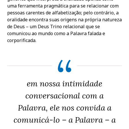
uma ferramenta pragmática para se relacionar com
pessoas carentes de alfabetização; pelo contrário, a
oralidade encontra suas origens na própria natureza
de Deus – um Deus Trino relacional que se
comunicou ao mundo como a Palavra falada e
corporificada.
em nossa intimidade
conversacional com a
Palavra, ele nos convida a
comunicá-lo – a Palavra – a