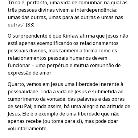
Trina é, portanto, uma vida de comunhão na qual as
três pessoas divinas vivem a interdependência:
umas das outras, umas para as outras e umas nas
outras” (83).
O surpreendente é que Kinlaw afirma que Jesus não
está apenas exemplificando os relacionamentos
pessoais divinos, mas também a forma como os
relacionamentos pessoais humanos devem
funcionar – uma perpétua e mútua comunhão de
expressão de amor.
Quarto, vemos em Jesus uma liberdade inerente à
pessoalidade. Toda a vida de Jesus é submetida ao
cumprimento da vontade, das palavras e das obras
de seu Pai; ainda assim, há uma alegria na atitude de
Jesus. Ele é o exemplo de uma liberdade que não
apenas recebe (ou toma para si), mas pode doar
voluntariamente.