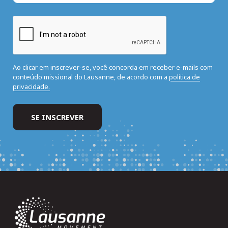
Ao clicar em inscrever-se, você concorda em receber e-mails com
conteúdo missional do Lausanne, de acordo com a
política de
privacidade.