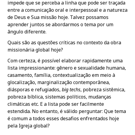
impede que se perceba a linha que pode ser traçada
entre a comunicação oral e interpessoal e a natureza
de Deus e Sua missão hoje. Talvez possamos
aprender juntos se abordarmos o tema por um
ângulo diferente.
Quais são as questões críticas no contexto da obra
missionária global hoje?
Com certeza, é possível elaborar rapidamente uma
lista impressionante: gênero e sexualidade humana,
casamento, família, contextualização em meio à
glocalização, marginalização contemporânea,
diásporas e refugiados,
big techs
, pobreza sistêmica,
pobreza bíblica, sistemas políticos, mudanças
climáticas etc. E a lista pode ser facilmente
estendida. No entanto, é válido perguntar: Que tema
é comum a todos esses desafios enfrentados hoje
pela Igreja global?