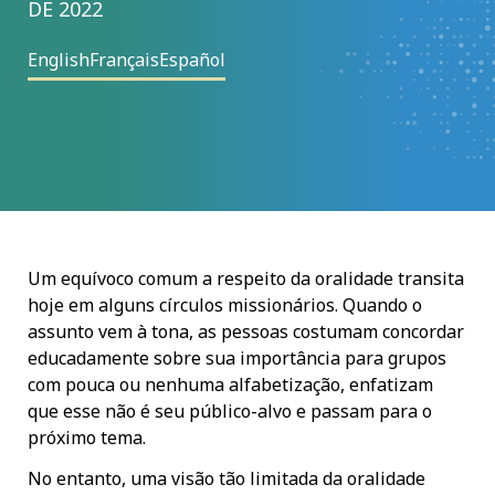
DE 2022
English
Français
Español
Um equívoco comum a respeito da oralidade transita
hoje em alguns círculos missionários. Quando o
assunto vem à tona, as pessoas costumam concordar
educadamente sobre sua importância para grupos
com pouca ou nenhuma alfabetização, enfatizam
que esse não é seu público-alvo e passam para o
próximo tema.
No entanto, uma visão tão limitada da oralidade