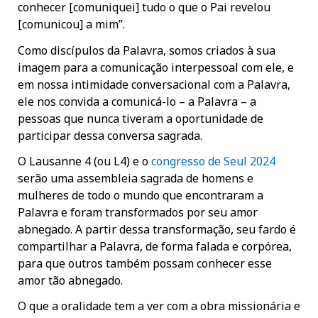
conhecer [comuniquei] tudo o que o Pai revelou
[comunicou] a mim”.
Como discípulos da Palavra, somos criados à sua
imagem para a comunicação interpessoal com ele, e
em nossa intimidade conversacional com a Palavra,
ele nos convida a comunicá-lo – a Palavra – a
pessoas que nunca tiveram a oportunidade de
participar dessa conversa sagrada.
O Lausanne 4 (ou L4) e o
congresso de Seul 2024
serão uma assembleia sagrada de homens e
mulheres de todo o mundo que encontraram a
Palavra e foram transformados por seu amor
abnegado. A partir dessa transformação, seu fardo é
compartilhar a Palavra, de forma falada e corpórea,
para que outros também possam conhecer esse
amor tão abnegado.
O que a oralidade tem a ver com a obra missionária e