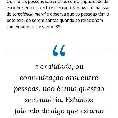
Quinto, as pessoas são criadas com a capacidade de
escolher entre o certo e o errado. Kinlaw chama isso
de
consciência moral
e observa que as pessoas têm o
potencial de serem santas quando se relacionam
com Aquele que é santo (89).
a oralidade, ou
comunicação oral entre
pessoas, não é uma questão
secundária. Estamos
falando de algo que está no