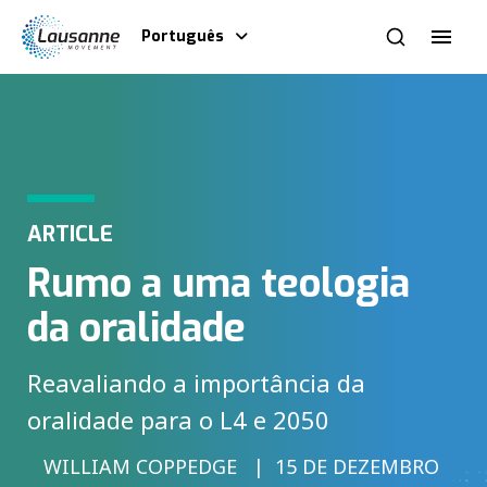
Português
ARTICLE
Rumo a uma teologia
da oralidade
Reavaliando a importância da
oralidade para o L4 e 2050
WILLIAM COPPEDGE
15 DE DEZEMBRO