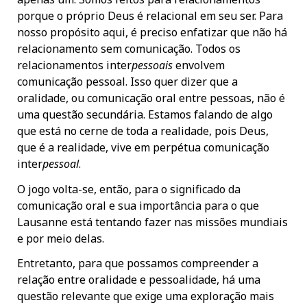
porque o próprio Deus é relacional em seu ser. Para
nosso propósito aqui, é preciso enfatizar que não há
relacionamento sem comunicação. Todos os
relacionamentos inter
pessoais
envolvem
comunicação pessoal. Isso quer dizer que a
oralidade, ou comunicação oral entre pessoas, não é
uma questão secundária. Estamos falando de algo
que está no cerne de toda a realidade, pois Deus,
que é a realidade, vive em perpétua comunicação
inter
pessoal
.
O jogo volta-se, então, para o significado da
comunicação oral e sua importância para o que
Lausanne está tentando fazer nas missões mundiais
e por meio delas.
Entretanto, para que possamos compreender a
relação entre oralidade e pessoalidade, há uma
questão relevante que exige uma exploração mais