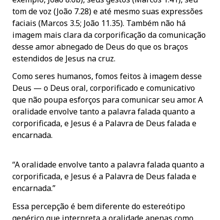
tom de voz (João 7.28) e até mesmo suas expressões
faciais (Marcos 3.5; João 11.35). Também não há
imagem mais clara da corporificação da comunicação
desse amor abnegado de Deus do que os braços
estendidos de Jesus na cruz.
Como seres humanos, fomos feitos à imagem desse
Deus — o Deus oral, corporificado e comunicativo
que não poupa esforços para comunicar seu amor. A
oralidade envolve tanto a palavra falada quanto a
corporificada, e Jesus é a Palavra de Deus falada e
encarnada.
“A oralidade envolve tanto a palavra falada quanto a
corporificada, e Jesus é a Palavra de Deus falada e
encarnada.”
Essa percepção é bem diferente do estereótipo
genérico que interpreta a oralidade apenas como