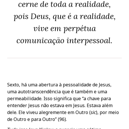
cerne de toda a realidade,
pois Deus, que é a realidade,
vive em perpétua
comunicação inter
pessoal
.
Sexto, há uma abertura à pessoalidade de Jesus,
uma autotranscendência que é também e uma
permeabilidade. Isso significa que “a chave para
entender Jesus não estava em Jesus. Estava além
dele. Ele viveu alegremente em Outro (
sic
), por meio
de Outro e para Outro” (96).