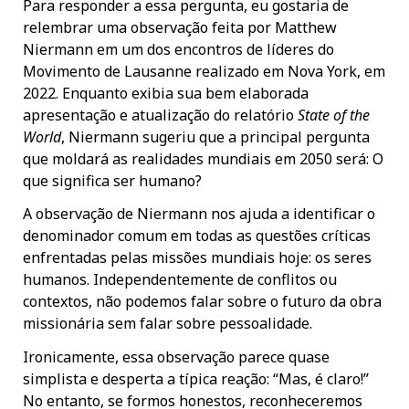
Para responder a essa pergunta, eu gostaria de
relembrar uma observação feita por Matthew
Niermann em um dos encontros de líderes do
Movimento de Lausanne realizado em Nova York, em
2022. Enquanto exibia sua bem elaborada
apresentação e atualização do relatório
State of the
World
, Niermann sugeriu que a principal pergunta
que moldará as realidades mundiais em 2050 será: O
que significa ser humano?
A observação de Niermann nos ajuda a identificar o
denominador comum em todas as questões críticas
enfrentadas pelas missões mundiais hoje: os seres
humanos. Independentemente de conflitos ou
contextos, não podemos falar sobre o futuro da obra
missionária sem falar sobre pessoalidade.
Ironicamente, essa observação parece quase
simplista e desperta a típica reação: “Mas, é claro!”
No entanto, se formos honestos, reconheceremos