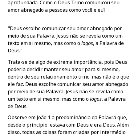
aprofundada. Como o Deus Trino comunicou seu
amor abnegado a pessoas como você e eu?
“
Deus escolhe comunicar seu amor abnegado por
meio de sua Palavra. Jesus não se revela como um
texto em si mesmo, mas como o
logos
, a Palavra de
Deus.”
Trata-se de algo de extrema importância, pois Deus
poderia decidir manter seu amor para si mesmo,
dentro de seu relacionamento trino; mas não é o que
ele faz. Deus escolhe comunicar seu amor abnegado
por meio de sua Palavra. Jesus não se revela como
um texto em si mesmo, mas como o
logos
, a Palavra
de Deus.
Observe em João 1 a predominância da Palavra que,
desde o princípio, estava com Deus e era Deus. Além
disso, todas as coisas foram criadas por intermédio