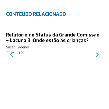
CONTEÚDO RELACIONADO
Relatório de Status da Grande Comissão
– Lacuna 3: Onde estão as crianças?
Susan Greener
11 min read