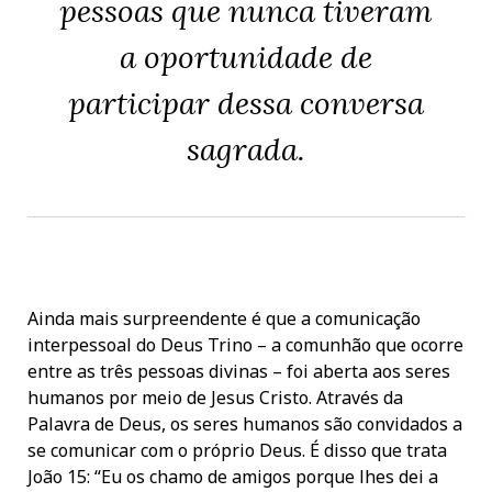
pessoas que nunca tiveram
a oportunidade de
participar dessa conversa
sagrada.
Ainda mais surpreendente é que a comunicação
interpessoal do Deus Trino – a comunhão que ocorre
entre as três pessoas divinas – foi aberta aos seres
humanos por meio de Jesus Cristo. Através da
Palavra de Deus, os seres humanos são convidados a
se comunicar com o próprio Deus. É disso que trata
João 15: “Eu os chamo de amigos porque lhes dei a