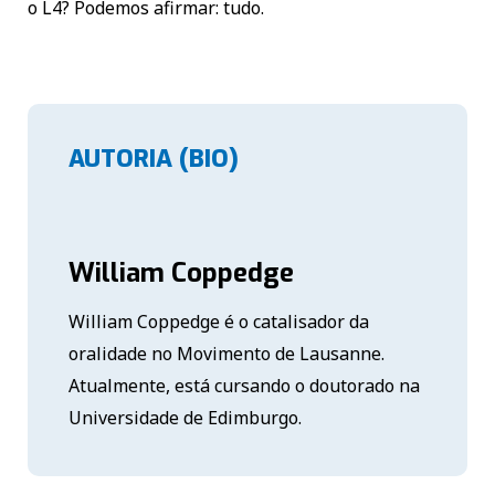
o L4? Podemos afirmar: tudo.
AUTORIA (BIO)
William Coppedge
William Coppedge é o catalisador da
oralidade no Movimento de Lausanne.
Atualmente, está cursando o doutorado na
Universidade de Edimburgo.