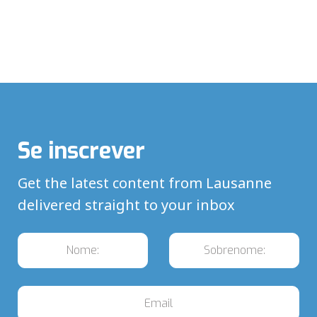
Se inscrever
Get the latest content from Lausanne
delivered straight to your inbox