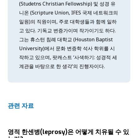
(Studetns Christian Fellowship) 및 성경 유
니온 (Scripture Union, IFES 국제 네트워크의
일원)의 직원이며, 주로 대학생들과 함께 일하
고 있다. 기독교 변증가이며 작가이기도 하다.
그는 휴스턴 침례 대학교 (Houston Baptist
University)에서 문화 변증학 석사 학위를 시
작하고 있으며, 팟캐스트 ‘사색하기: 성경적 세
계관을 바탕으로 한 생각’의 진행자이다.
관련 자료
영적 한센병(leprosy)은 어떻게 치유될 수 있