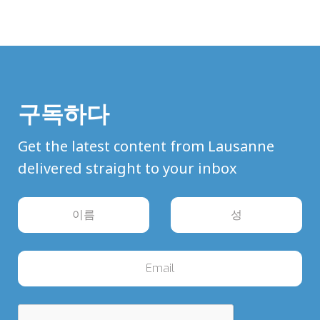
구독하다
Get the latest content from Lausanne
delivered straight to your inbox