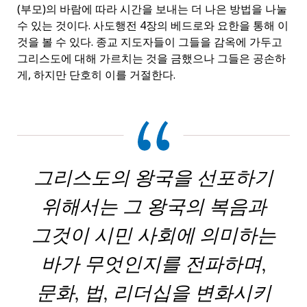
(부모)의 바람에 따라 시간을 보내는 더 나은 방법을 나눌
수 있는 것이다. 사도행전 4장의 베드로와 요한을 통해 이
것을 볼 수 있다. 종교 지도자들이 그들을 감옥에 가두고
그리스도에 대해 가르치는 것을 금했으나 그들은 공손하
게, 하지만 단호히 이를 거절한다.
그리스도의 왕국을 선포하기
위해서는 그 왕국의 복음과
그것이 시민 사회에 의미하는
바가 무엇인지를 전파하며,
문화, 법, 리더십을 변화시키