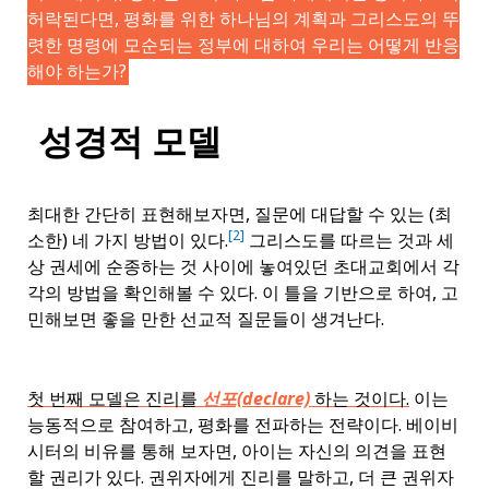
허락된다면, 평화를 위한 하나님의 계획과 그리스도의 뚜
렷한 명령에 모순되는 정부에 대하여 우리는 어떻게 반응
해야 하는가?
성경적 모델
최대한 간단히 표현해보자면, 질문에 대답할 수 있는 (최
[2]
소한) 네 가지 방법이 있다.
그리스도를 따르는 것과 세
상 권세에 순종하는 것 사이에 놓여있던 초대교회에서 각
각의 방법을 확인해볼 수 있다. 이 틀을 기반으로 하여, 고
민해보면 좋을 만한 선교적 질문들이 생겨난다.
첫 번째 모델은 진리를
선포(declare)
하는 것이다.
이는
능동적으로 참여하고, 평화를 전파하는 전략이다. 베이비
시터의 비유를 통해 보자면, 아이는 자신의 의견을 표현
할 권리가 있다. 권위자에게 진리를 말하고, 더 큰 권위자