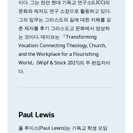
이다. 그는 런던 현대 기독교 연구소(LICC)의
문화와 제자도 연구 소장으로 활동하고 있다.
그의 임무는 그리스도의 길에 대한 지혜를 갖
춘 제자를 후기 그리스도교 문화에서 양성하
는 것이다. 데이브는 『Transforming
Vocation: Connecting Theology, Church,
and the Workplace for a Flourishing
World』(Wipf & Stock 2021)의 주 편집자이
다.
Paul Lewis
폴 루이스(Paul Lewis)는 기독교 학생 모임