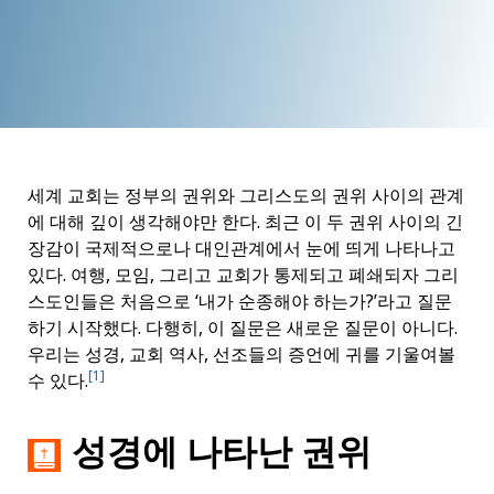
세계 교회는 정부의 권위와 그리스도의 권위 사이의 관계
에 대해 깊이 생각해야만 한다. 최근 이 두 권위 사이의 긴
장감이 국제적으로나 대인관계에서 눈에 띄게 나타나고
있다. 여행, 모임, 그리고 교회가 통제되고 폐쇄되자 그리
스도인들은 처음으로 ‘내가 순종해야 하는가?’라고 질문
하기 시작했다. 다행히, 이 질문은 새로운 질문이 아니다.
우리는 성경, 교회 역사, 선조들의 증언에 귀를 기울여볼
[1]
수 있다.
성경에 나타난 권위