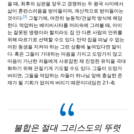
을 때, 최후의 심판을 앞두고 경쟁하는 두 왕국 사이에서
삶이 혼란스러움을 받아들이며, 계산적으로 받아들이는
[3]
것이다.
그렇기에, 여전히 능동적/건설적 방식에 해당
한다. 억압하는 베이비시터를 머리속에 그려볼 때, 아이
는 잘못된 명령이라 할지라도 집 안 다른 사람의 안위를
위해 따르기로 선택할 수도 있다. 만약 집을 떠날 수 없는
어린 동생을 지켜야 하는 그런 상황에 놓여있다면 말이
다. 혹은 그들이 기대하는 마음을 가지고 도망가지 않고
마음이 가난한 자들에게 사로잡힌 채 진정한 유익을 극대
화하기 위해 끈질기게 기도할 수도 있다. 그들이 도망가
버리면, 그들을 억압하는 자들이 하나님 앞에 충실한 존
재가 될 기회가 없어져 버리기 때문이다(딤전 2:1-4).
불합은 절대 그리스도의 뚜렷