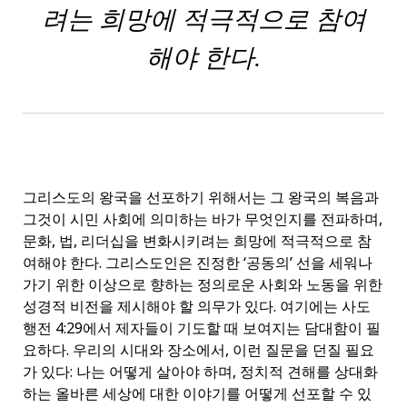
려는 희망에 적극적으로 참여
해야 한다.
그리스도의 왕국을 선포하기 위해서는 그 왕국의 복음과
그것이 시민 사회에 의미하는 바가 무엇인지를 전파하며,
문화, 법, 리더십을 변화시키려는 희망에 적극적으로 참
여해야 한다. 그리스도인은 진정한 ‘공동의’ 선을 세워나
가기 위한 이상으로 향하는 정의로운 사회와 노동을 위한
성경적 비전을 제시해야 할 의무가 있다. 여기에는 사도
행전 4:29에서 제자들이 기도할 때 보여지는 담대함이 필
요하다. 우리의 시대와 장소에서, 이런 질문을 던질 필요
가 있다: 나는 어떻게 살아야 하며, 정치적 견해를 상대화
하는 올바른 세상에 대한 이야기를 어떻게 선포할 수 있