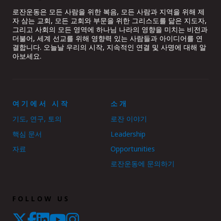
로잔운동은 모든 사람을 위한 복음, 모든 사람과 지역을 위해 제
자 삼는 교회, 모든 교회와 부문을 위한 그리스도를 닮은 지도자,
그리고 사회의 모든 영역에 하나님 나라의 영향을 미치는 비전과
더불어, 세계 선교를 위해 영향력 있는 사람들과 아이디어를 연
결합니다. 오늘날 우리의 시작, 지속적인 연결 및 사명에 대해 알
아보세요.
여기에서 시작
소개
기도, 연구, 토의
로잔 이야기
핵심 문서
Leadership
자료
Opportunities
로잔운동에 문의하기
FOLLOW US