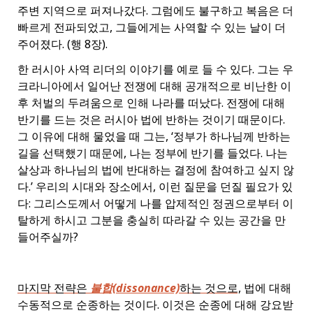
주변 지역으로 퍼져나갔다. 그럼에도 불구하고 복음은 더
빠르게 전파되었고, 그들에게는 사역할 수 있는 날이 더
주어졌다. (행 8장).
한 러시아 사역 리더의 이야기를 예로 들 수 있다. 그는 우
크라니아에서 일어난 전쟁에 대해 공개적으로 비난한 이
후 처벌의 두려움으로 인해 나라를 떠났다. 전쟁에 대해
반기를 드는 것은 러시아 법에 반하는 것이기 때문이다.
그 이유에 대해 물었을 때 그는, ‘정부가 하나님께 반하는
길을 선택했기 때문에, 나는 정부에 반기를 들었다. 나는
살상과 하나님의 법에 반대하는 결정에 참여하고 싶지 않
다.’ 우리의 시대와 장소에서, 이런 질문을 던질 필요가 있
다: 그리스도께서 어떻게 나를 압제적인 정권으로부터 이
탈하게 하시고 그분을 충실히 따라갈 수 있는 공간을 만
들어주실까?
마지막 전략은
불합(dissonance)
하는 것으로,
법에 대해
수동적으로 순종하는 것이다. 이것은 순종에 대해 강요받