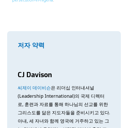
저자 약력
CJ Davison
씨제이 데이비슨
은 리더십 인터내셔널
(Leadership International)의 국제 디렉터
로, 훈련과 자료를 통해 하나님의 선교를 위한
그리스도를 닮은 지도자들을 준비시키고 있다.
아내, 세 자녀와 함께 영국에 거주하고 있는 그