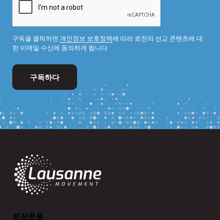
구독을 클릭하면
개인정보 보호정책
에 따라 로잔의 선교 콘텐츠에 대
한 이메일 수신에 동의하게 됩니다
로잔운동