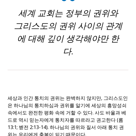
세계 교회는 정부의 권위와
그리스도의 권위 사이의 관계
에 대해 깊이 생각해야만 한
다.
세상과 인간 통치의 권위는 완벽하지 않지만, 그리스도인
은 하나님의 통치하심과 권위를 알기에 세상의 흥망성쇠
속에서도 완전한 평화 속에 거할 수 있다. 사도 바울과 베
드로 역시 믿는자에게 통치자를 따르라고 권고한다 (롬
13:1; 벧전 2:13-14). 하나님의 권위와 질서 아래 통치 권
위는 우리에게 축복이 되기 때문이다.