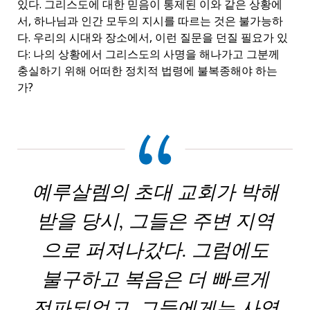
있다. 그리스도에 대한 믿음이 통제된 이와 같은 상황에
서, 하나님과 인간 모두의 지시를 따르는 것은 불가능하
다. 우리의 시대와 장소에서, 이런 질문을 던질 필요가 있
다: 나의 상황에서 그리스도의 사명을 해나가고 그분께
충실하기 위해 어떠한 정치적 법령에 불복종해야 하는
가?
예루살렘의 초대 교회가 박해
받을 당시, 그들은 주변 지역
으로 퍼져나갔다. 그럼에도
불구하고 복음은 더 빠르게
전파되었고, 그들에게는 사역