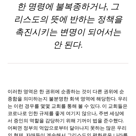
한 명령에 불복종하거나, 그
리스도의 뜻에 반하는 정책을
촉진시키는 변명이 되어서는
안 된다.
이러한 영역은 한 권위에 순종하는 것이 다른 권위에 순
종함을 의미하는지 불분명한 회색 영역에 해당한다. 우리
는 이런 경우를 몇몇 교회를 통해 볼 수 있다. 이 교회들은
코로나로 인한 규제를 좋게 여기지 않으나, 주변 세상에
서 증인의 역할을 감당하기 위해 기꺼이 법을 준수했다.
어쩌면 정부의 억압으로부터 달아나지 못하는 많은 우리
의 형제, 자매들이 계속해서 그리스도의 평화로운 나라를