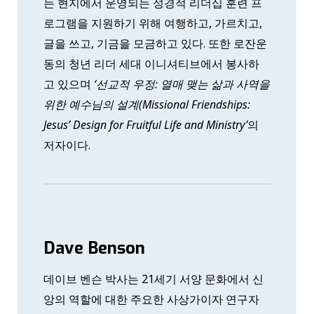
는 현지에서 운영되는 성경적 리더십 훈련 프
로그램을 지원하기 위해 여행하고, 가르치고,
글을 쓰고, 기금을 모금하고 있다. 또한 로잔운
동의 청년 리더 세대 이니셔티브에서 봉사하
고 있으며
‘선교적 우정: 열매 맺는 삶과 사역을
위한 예수님의 설계(Missional Friendships:
Jesus’ Design for Fruitful Life and Ministry’
의
저자이다.
Dave Benson
데이브 벤슨 박사는 21세기 서양 문화에서 신
앙의 역할에 대한 주요한 사상가이자 연구자