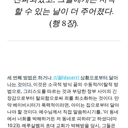
할 수 있는 날이 더 주어졌다.
(행 8장).
세 번째 방법은 하거나
이탈(desert)
상황으로부터 달아
나는 것이다.
이것은 소극적 방식 끝의 수동적/이탈적 방
법으로, 그리스도를 따르는 것과 부당한 정부 사이의 긴
장감으로부터 탈피함으로써 죄를 최소화하는 것이다. 만
약 베이비시터가 폭력적이라면, 아이는 집으로부터 달아
나야 할 것이다. 예수님께서 직접 말씀하시기를, ‘이 동네
에서 너희를 박해하거든 저 동네로 피하라’고 하셨다(마
10:23). 예루살렘의 초대 교회가 박해받을 당시, 그들은