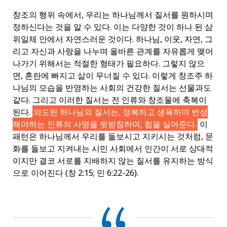
창조의 행위 속에서, 우리는 하나님께서 질서를 원하시며
정하신다는 것을 알 수 있다. 이는 다양한 것이 하나 된 삼
위일체 안에서 자연스러운 것이다. 하나님, 이웃, 자연, 그
리고 자신과 사랑을 나누며 올바른 관계를 자유롭게 맺어
나가기 위해서는 적절한 형태가 필요하다. 그렇지 않으
면, 혼란에 빠지고 삶이 무너질 수 있다. 이렇게 창조주 하
나님의 모습을 반영하는 사회의 건강한 질서는 선물과도
같다. 그리고 이러한 질서는 전 인류와 창조물에 축복이
된다.
의도된 하나님의 질서는, 정복하고 생육하며 번성
해야하는 인류의 사명을 뒷받침하며, 힘을 실어준다.
이
패턴은 하나님께서 우리를 돌보시고 지키시는 것처럼, 문
화를 돌보고 지켜내는 시민 사회에서 인간이 서로 상대적
이지만 결코 서로를 지배하지 않는 질서를 유지하는 방식
으로 이어진다 (창 2:15; 민 6:22-26).