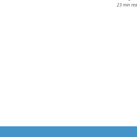
23 min re