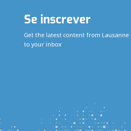
Se inscrever
Get the latest content from Lausanne 
to your inbox