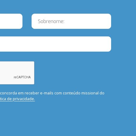
ê concorda em receber e-mails com conteúdo missional do
ítica de privacidade.