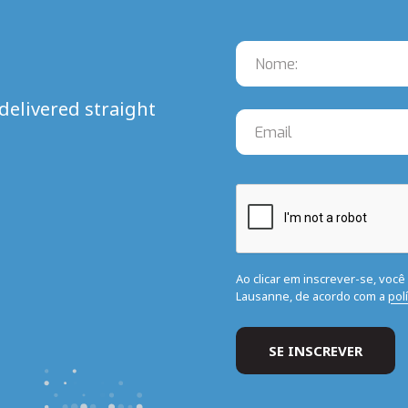
delivered straight
Ao clicar em inscrever-se, voc
Lausanne, de acordo com a
pol