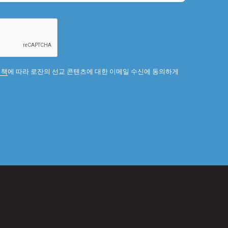
정책
에 따라 로잔의 선교 콘텐츠에 대한 이메일 수신에 동의하게