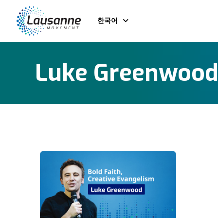
한국어
Luke Greenwoo