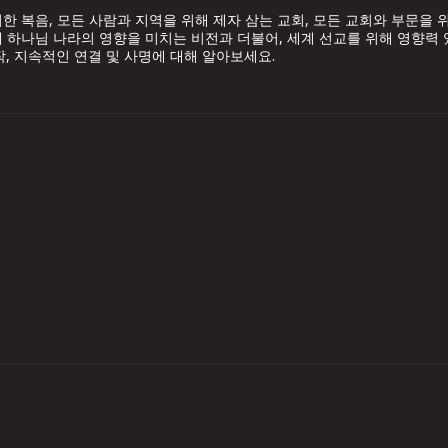
한 복음, 모든 사람과 지역을 위해 제자 삼는 교회, 모든 교회와 부문을 
 하나님 나라의 영향을 미치는 비전과 더불어, 세계 선교를 위해 영향력
작, 지속적인 연결 및 사명에 대해 알아보세요.