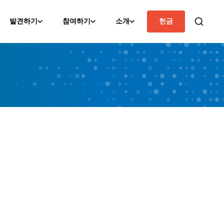
발견하기
참여하기
소개
헌금