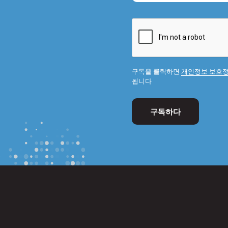
구독을 클릭하면
개인정보 보호
됩니다