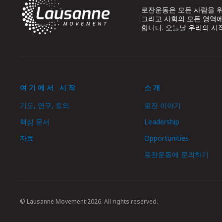
로잔운동은 모든 사람을 위
그리고 사회의 모든 영역에
합니다. 오늘날 우리의 시
여기에서 시작
소개
기도, 연구, 토의
로잔 이야기
핵심 문서
Leadership
자료
Opportunities
로잔운동에 문의하기
© Lausanne Movement 2026. All rights reserved.