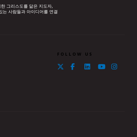
위한 그리스도를 닮은 지도자,
 있는 사람들과 아이디어를 연결
FOLLOW US