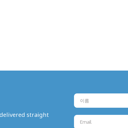
delivered straight